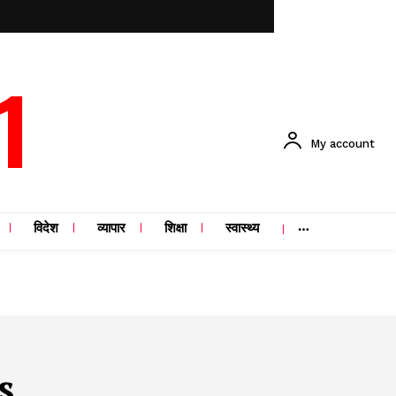
1
My account
विदेश
व्यापार
शिक्षा
स्वास्थ्य
s