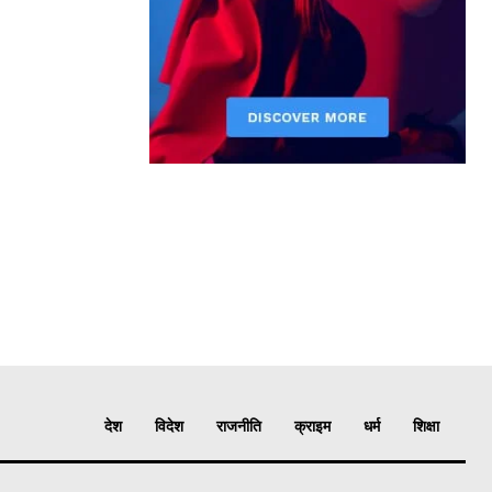
देश
विदेश
राजनीति
क्राइम
धर्म
शिक्षा