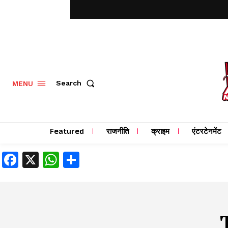
MENU
Search
Featured
राजनीति
क्राइम
एंटरटेनमेंट
Facebook
X
WhatsApp
Share