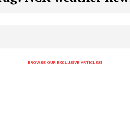
BROWSE OUR EXCLUSIVE ARTICLES!