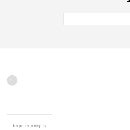
No posts to display