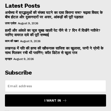
Latest Posts
अयोध्या में श्रद्धालुओं की संख्या घटने का दावा कितना सच? चढ़ावा विवाद के
बीच होटल और दुकानदारों पर असर, आंकड़ों की पूरी पड़ताल
उत्तर प्रदेश
August 9, 2026
हल्दी और आंवले का जूस सुबह खाली पेट पीने से 7 दिन में दिखेंगे नतीजे?
जानिए वायरल दावे की पूरी सच्चाई
काम की खबर
August 9, 2026
लखनऊ में पति की हत्या की खौफनाक साजिश का खुलासा, पत्नी ने प्रेमी के
साथ मिलकर रची थी प्लानिंग; कॉल डिटेल से खुला राज
क्राइम
August 9, 2026
Subscribe
I WANT IN