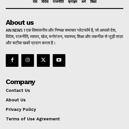
देश
विदेश
राजनीति
क्राइम
धर्म
शिक्षा
About us
AIN NEWS 1 एक विश्वसनीय और निष्पक्ष समाचार प्लेटफॉर्म है, जो आपको देश,
विदेश, राजनीति, व्यापार, खेल, मनोरंजन, स्वास्थ्य, शिक्षा और तकनीक से जुड़ी ताज़ा
और सटीक खबरें प्रदान करता है।
Company
Contact Us
About Us
Privacy Policy
Terms of Use Agreement