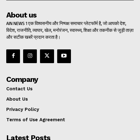
About us
AIN NEWS 1 एक विश्वसनीय और निष्पक्ष समाचार प्लेटफॉर्म है, जो आपको देश,
विदेश, राजनीति, व्यापार, खेल, मनोरंजन, स्वास्थ्य, शिक्षा और तकनीक से जुड़ी ताज़ा
और सटीक खबरें प्रदान करता है।
Company
Contact Us
About Us
Privacy Policy
Terms of Use Agreement
Latest Posts