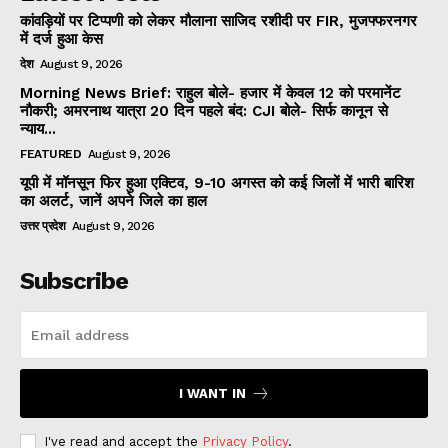
कांवड़ियों पर टिप्पणी को लेकर मौलाना साजिद रशीदी पर FIR, मुजफ्फरनगर
में दर्ज हुआ केस
देश
August 9, 2026
Morning News Brief: राहुल बोले- हजार में केवल 12 को परमानेंट
नौकरी; अमरनाथ यात्रा 20 दिन पहले बंद: CJI बोले- सिर्फ कानून से
न्याय...
FEATURED
August 9, 2026
यूपी में मॉनसून फिर हुआ एक्टिव, 9-10 अगस्त को कई जिलों में भारी बारिश
का अलर्ट, जानें अपने जिले का हाल
उत्तर प्रदेश
August 9, 2026
Subscribe
I WANT IN
I've read and accept the
Privacy Policy
.