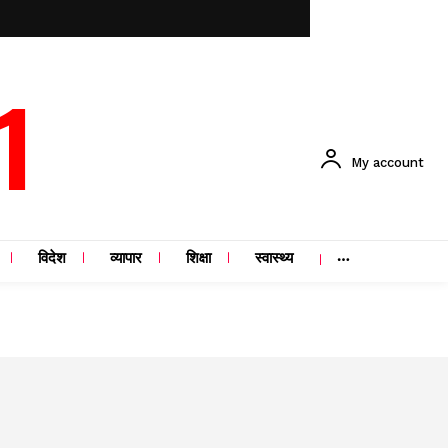
1
My account
विदेश
व्यापार
शिक्षा
स्वास्थ्य