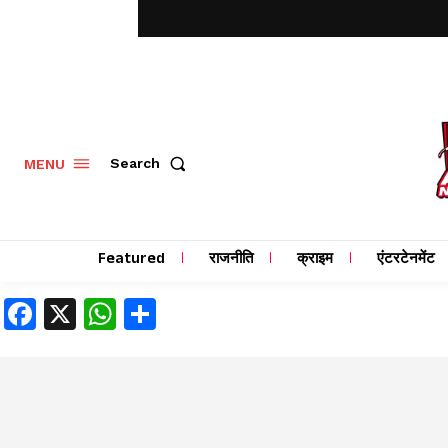
MENU
Search
Featured
राजनीति
क्राइम
एंटरटेनमेंट
Facebook
X
WhatsApp
Share