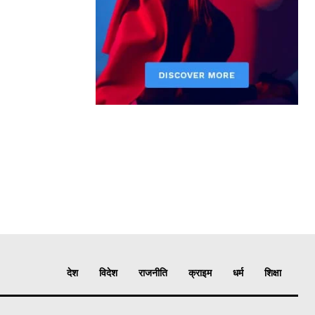
देश
विदेश
राजनीति
क्राइम
धर्म
शिक्षा