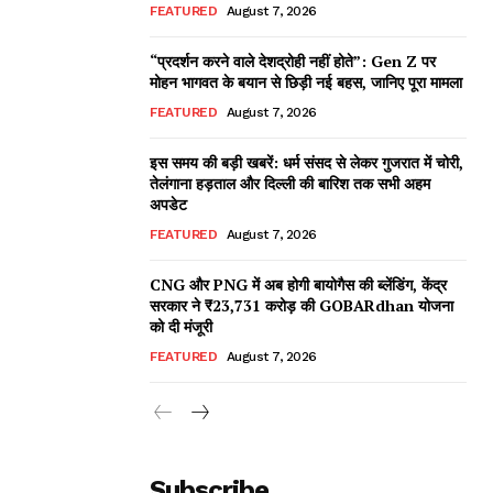
FEATURED
August 7, 2026
“प्रदर्शन करने वाले देशद्रोही नहीं होते”: Gen Z पर
मोहन भागवत के बयान से छिड़ी नई बहस, जानिए पूरा मामला
FEATURED
August 7, 2026
इस समय की बड़ी खबरें: धर्म संसद से लेकर गुजरात में चोरी,
तेलंगाना हड़ताल और दिल्ली की बारिश तक सभी अहम
अपडेट
FEATURED
August 7, 2026
CNG और PNG में अब होगी बायोगैस की ब्लेंडिंग, केंद्र
सरकार ने ₹23,731 करोड़ की GOBARdhan योजना
को दी मंजूरी
FEATURED
August 7, 2026
Subscribe