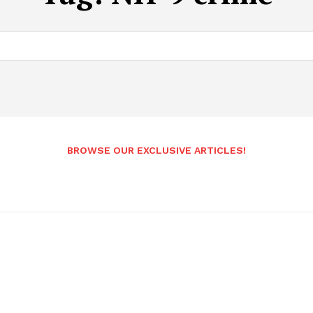
BROWSE OUR EXCLUSIVE ARTICLES!