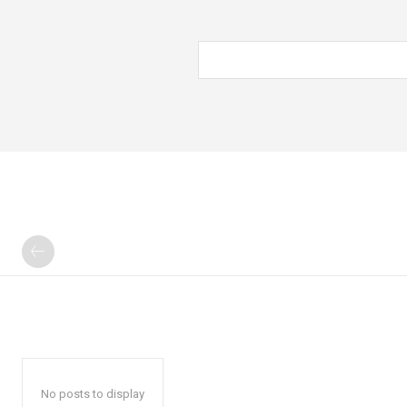
No posts to display