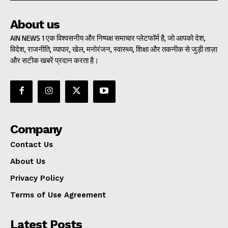
About us
AIN NEWS 1 एक विश्वसनीय और निष्पक्ष समाचार प्लेटफॉर्म है, जो आपको देश,
विदेश, राजनीति, व्यापार, खेल, मनोरंजन, स्वास्थ्य, शिक्षा और तकनीक से जुड़ी ताज़ा
और सटीक खबरें प्रदान करता है।
Company
Contact Us
About Us
Privacy Policy
Terms of Use Agreement
Latest Posts