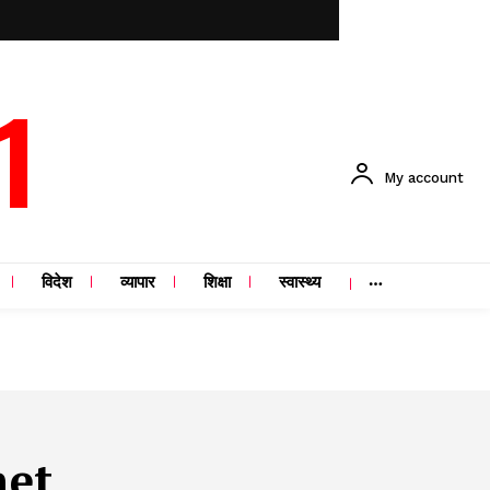
1
My account
विदेश
व्यापार
शिक्षा
स्वास्थ्य
net