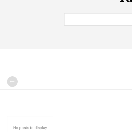
No posts to display