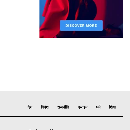
देश
विदेश
राजनीति
क्राइम
धर्म
शिक्षा