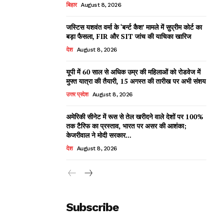
बिहार
August 8, 2026
जस्टिस यशवंत वर्मा के ‘बर्न्ट कैश’ मामले में सुप्रीम कोर्ट का
बड़ा फैसला, FIR और SIT जांच की याचिका खारिज
देश
August 8, 2026
यूपी में 60 साल से अधिक उम्र की महिलाओं को रोडवेज में
मुफ्त यात्रा की तैयारी, 15 अगस्त की तारीख पर अभी संशय
उत्तर प्रदेश
August 8, 2026
अमेरिकी सीनेट में रूस से तेल खरीदने वाले देशों पर 100%
तक टैरिफ का प्रस्ताव, भारत पर असर की आशंका;
केजरीवाल ने मोदी सरकार...
देश
August 8, 2026
Subscribe