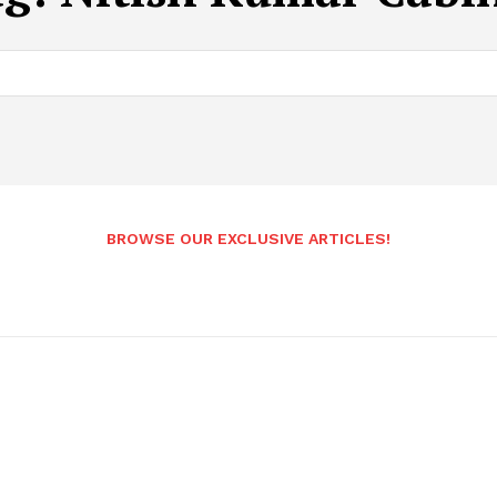
BROWSE OUR EXCLUSIVE ARTICLES!