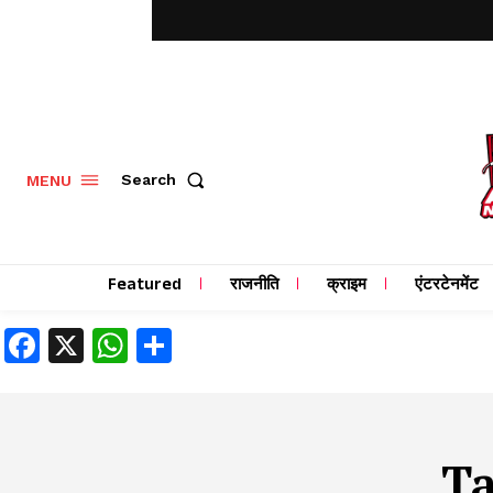
MENU
Search
Featured
राजनीति
क्राइम
एंटरटेनमेंट
Facebook
X
WhatsApp
Share
T