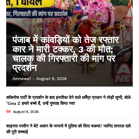
पंजाब में कांवड़ियों को तेज रफ्तार
कार ने मारी टक्कर, 3 की मौत;
चालक की गिरफ्तारी की मांग पर
प्रदर्शन
Ainnews1
-
August 9, 2026
कॉकरोच पार्टी के प्रदर्शन के बाद इस्तीफा देने वाले धर्मेंद्र प्रधान ने तोड़ी चुप्पी, बोले-
‘Gen Z हमारे बच्चे हैं, उन्हें गुमराह किया गया’
देश
August 9, 2026
शाइस्ता परवीन ने बेटे अबान के जनाजे में पुलिस को दिया चकमा? जानिए वायरल दावे
की पूरी सच्चाई