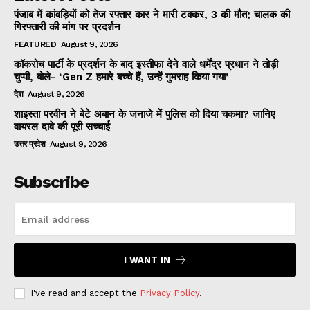
पंजाब में कांवड़ियों को तेज रफ्तार कार ने मारी टक्कर, 3 की मौत; चालक की
गिरफ्तारी की मांग पर प्रदर्शन
FEATURED
August 9, 2026
कॉकरोच पार्टी के प्रदर्शन के बाद इस्तीफा देने वाले धर्मेंद्र प्रधान ने तोड़ी
चुप्पी, बोले- ‘Gen Z हमारे बच्चे हैं, उन्हें गुमराह किया गया’
देश
August 9, 2026
शाइस्ता परवीन ने बेटे अबान के जनाजे में पुलिस को दिया चकमा? जानिए
वायरल दावे की पूरी सच्चाई
उत्तर प्रदेश
August 9, 2026
Subscribe
I WANT IN
I've read and accept the
Privacy Policy
.