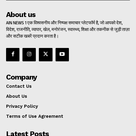
About us
AIN NEWS 1 एक विश्वसनीय और निष्पक्ष समाचार प्लेटफॉर्म है, जो आपको देश,
विदेश, राजनीति, व्यापार, खेल, मनोरंजन, स्वास्थ्य, शिक्षा और तकनीक से जुड़ी ताज़ा
और सटीक खबरें प्रदान करता है।
Company
Contact Us
About Us
Privacy Policy
Terms of Use Agreement
Latest Posts