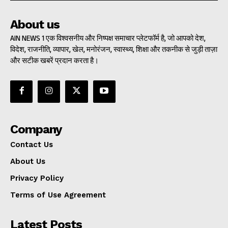
About us
AIN NEWS 1 एक विश्वसनीय और निष्पक्ष समाचार प्लेटफॉर्म है, जो आपको देश,
विदेश, राजनीति, व्यापार, खेल, मनोरंजन, स्वास्थ्य, शिक्षा और तकनीक से जुड़ी ताज़ा
और सटीक खबरें प्रदान करता है।
Company
Contact Us
About Us
Privacy Policy
Terms of Use Agreement
Latest Posts