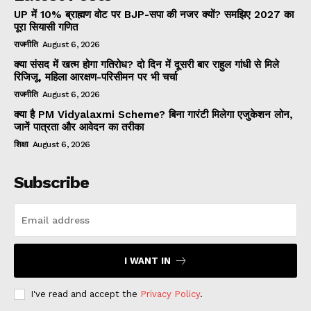
UP में 10% ब्राह्मण वोट पर BJP-सपा की नजर क्यों? समझिए 2027 का
पूरा सियासी गणित
राजनीति
August 6, 2026
क्या संसद में खत्म होगा गतिरोध? दो दिन में दूसरी बार राहुल गांधी से मिले
रिजिजू, महिला आरक्षण-परिसीमन पर भी चर्चा
राजनीति
August 6, 2026
क्या है PM Vidyalaxmi Scheme? बिना गारंटी मिलेगा एजुकेशन लोन,
जानें पात्रता और आवेदन का तरीका
शिक्षा
August 6, 2026
Subscribe
I WANT IN
I've read and accept the
Privacy Policy
.