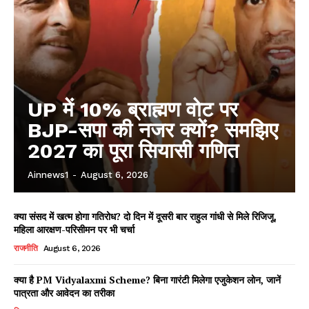
UP में 10% ब्राह्मण वोट पर
BJP-सपा की नजर क्यों? समझिए
2027 का पूरा सियासी गणित
Ainnews1
-
August 6, 2026
क्या संसद में खत्म होगा गतिरोध? दो दिन में दूसरी बार राहुल गांधी से मिले रिजिजू,
महिला आरक्षण-परिसीमन पर भी चर्चा
राजनीति
August 6, 2026
क्या है PM Vidyalaxmi Scheme? बिना गारंटी मिलेगा एजुकेशन लोन, जानें
पात्रता और आवेदन का तरीका