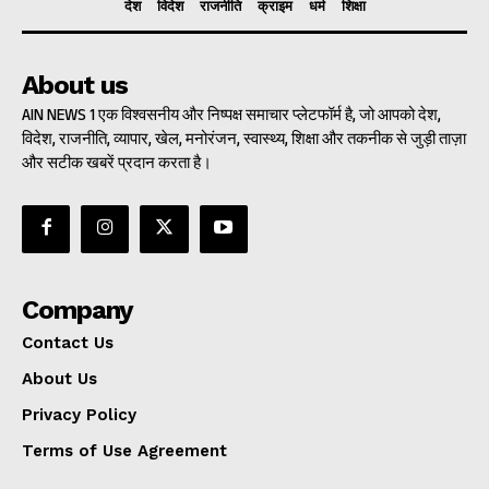
देश
विदेश
राजनीति
क्राइम
धर्म
शिक्षा
About us
AIN NEWS 1 एक विश्वसनीय और निष्पक्ष समाचार प्लेटफॉर्म है, जो आपको देश,
विदेश, राजनीति, व्यापार, खेल, मनोरंजन, स्वास्थ्य, शिक्षा और तकनीक से जुड़ी ताज़ा
और सटीक खबरें प्रदान करता है।
Company
Contact Us
About Us
Privacy Policy
Terms of Use Agreement