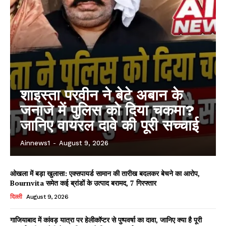
शाइस्ता परवीन ने बेटे अबान के
जनाजे में पुलिस को दिया चकमा?
जानिए वायरल दावे की पूरी सच्चाई
Ainnews1
-
August 9, 2026
ओखला में बड़ा खुलासा: एक्सपायर्ड सामान की तारीख बदलकर बेचने का आरोप,
Bournvita समेत कई ब्रांडों के उत्पाद बरामद, 7 गिरफ्तार
दिल्ली
August 9, 2026
गाजियाबाद में कांवड़ यात्रा पर हेलीकॉप्टर से पुष्पवर्षा का दावा, जानिए क्या है पूरी