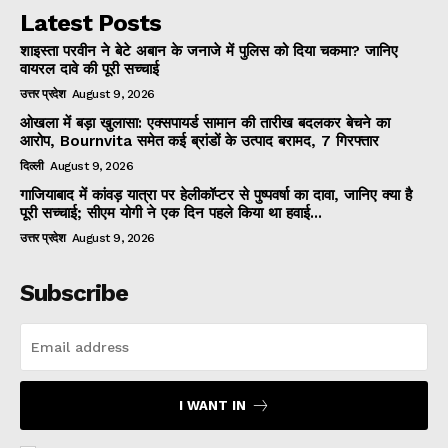
Latest Posts
शाइस्ता परवीन ने बेटे अबान के जनाजे में पुलिस को दिया चकमा? जानिए
वायरल दावे की पूरी सच्चाई
उत्तर प्रदेश
August 9, 2026
ओखला में बड़ा खुलासा: एक्सपायर्ड सामान की तारीख बदलकर बेचने का
आरोप, Bournvita समेत कई ब्रांडों के उत्पाद बरामद, 7 गिरफ्तार
दिल्ली
August 9, 2026
गाजियाबाद में कांवड़ यात्रा पर हेलीकॉप्टर से पुष्पवर्षा का दावा, जानिए क्या है
पूरी सच्चाई; सीएम योगी ने एक दिन पहले किया था हवाई...
उत्तर प्रदेश
August 9, 2026
Subscribe
I WANT IN