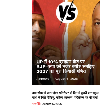
UP में 10% ब्राह्मण वोट पर
BJP-सपा की नजर क्यों? समझिए
2027 का पूरा सियासी गणित
Ainnews1
-
August 6, 2026
क्या संसद में खत्म होगा गतिरोध? दो दिन में दूसरी बार राहुल
गांधी से मिले रिजिजू, महिला आरक्षण-परिसीमन पर भी चर्चा
राजनीति
August 6, 2026