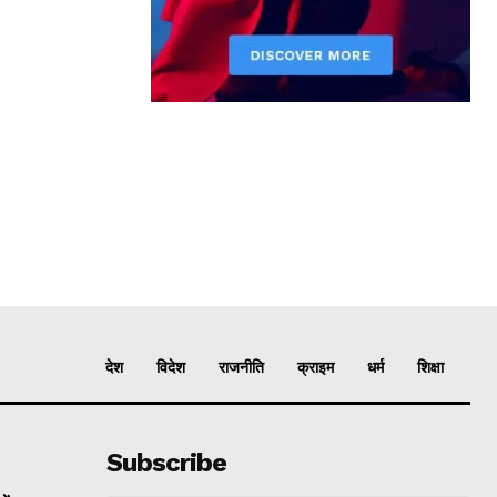
देश
विदेश
राजनीति
क्राइम
धर्म
शिक्षा
Subscribe