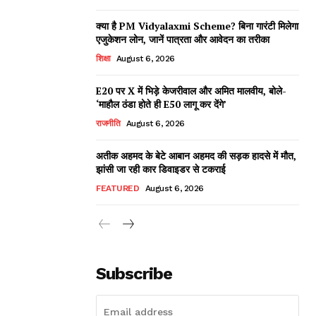
क्या है PM Vidyalaxmi Scheme? बिना गारंटी मिलेगा
एजुकेशन लोन, जानें पात्रता और आवेदन का तरीका
शिक्षा
August 6, 2026
E20 पर X में भिड़े केजरीवाल और अमित मालवीय, बोले-
‘माहौल ठंडा होते ही E50 लागू कर देंगे’
राजनीति
August 6, 2026
अतीक अहमद के बेटे आबान अहमद की सड़क हादसे में मौत,
झांसी जा रही कार डिवाइडर से टकराई
FEATURED
August 6, 2026
Subscribe