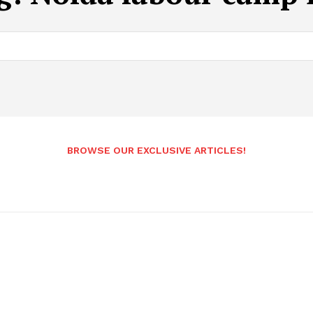
BROWSE OUR EXCLUSIVE ARTICLES!