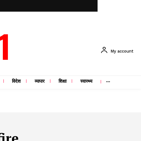
1
My account
विदेश
व्यापार
शिक्षा
स्वास्थ्य
ire