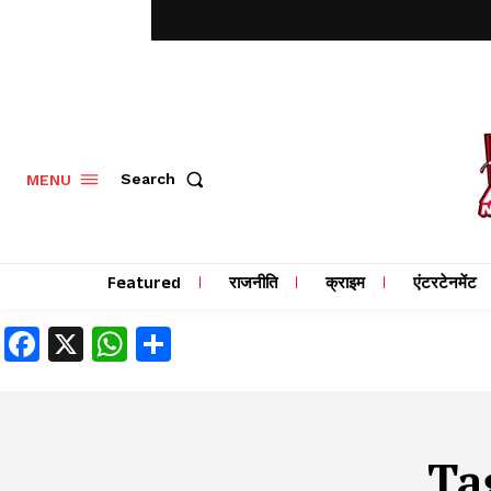
MENU
Search
Featured
राजनीति
क्राइम
एंटरटेनमेंट
Facebook
X
WhatsApp
Share
Ta