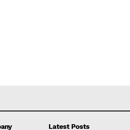
any
Latest Posts