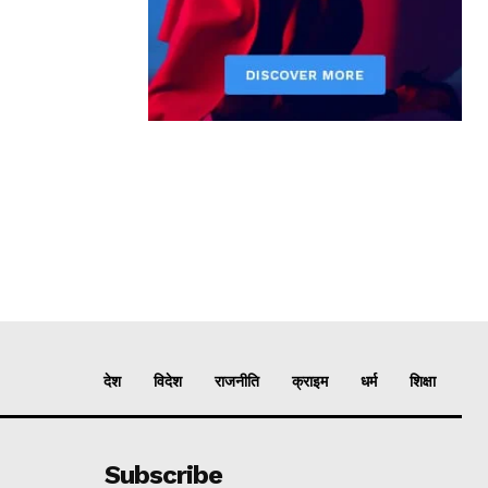
देश
विदेश
राजनीति
क्राइम
धर्म
शिक्षा
Subscribe