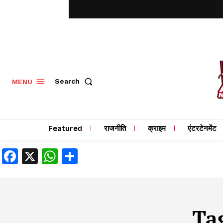
MENU
Search
Featured
राजनीति
क्राइम
एंटरटेनमेंट
Facebook
X
WhatsApp
Share
Ta