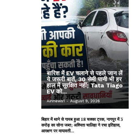
बारिश में EV चलाने से पहले जान लें
ये जरूरी बातें, 30 सेमी पानी भी हर
हाल में सुरक्षित नहीं; Tata Tiago
EV को...
Ainnews1
-
August 9, 2026
बिहार में थाने से गायब हुआ 18 चक्का ट्रक, नागपुर में 3
करोड़ का सोना जब्त; अश्मिता चालिहा ने रचा इतिहास,
आरक्षण पर मायावती...