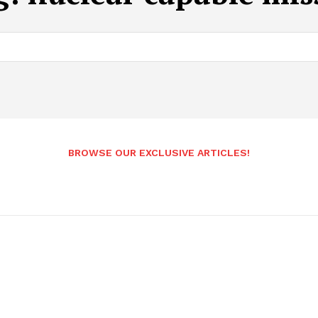
BROWSE OUR EXCLUSIVE ARTICLES!