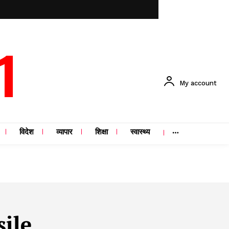
1
My account
विदेश
व्यापार
शिक्षा
स्वास्थ्य
sile