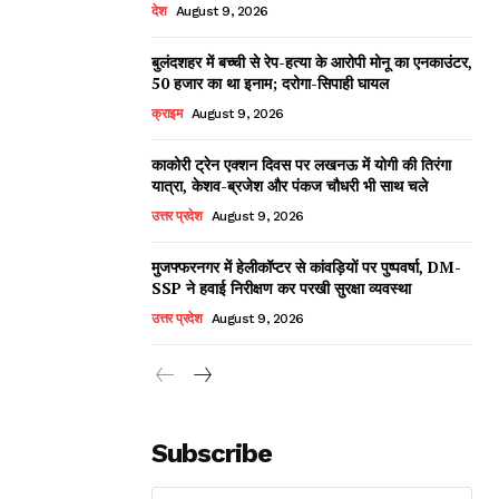
देश
August 9, 2026
बुलंदशहर में बच्ची से रेप-हत्या के आरोपी मोनू का एनकाउंटर,
50 हजार का था इनाम; दरोगा-सिपाही घायल
क्राइम
August 9, 2026
काकोरी ट्रेन एक्शन दिवस पर लखनऊ में योगी की तिरंगा
यात्रा, केशव-ब्रजेश और पंकज चौधरी भी साथ चले
उत्तर प्रदेश
August 9, 2026
मुजफ्फरनगर में हेलीकॉप्टर से कांवड़ियों पर पुष्पवर्षा, DM-
SSP ने हवाई निरीक्षण कर परखी सुरक्षा व्यवस्था
उत्तर प्रदेश
August 9, 2026
Subscribe