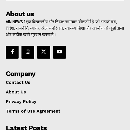
About us
AIN NEWS 1 एक विश्वसनीय और निष्पक्ष समाचार प्लेटफॉर्म है, जो आपको देश,
विदेश, राजनीति, व्यापार, खेल, मनोरंजन, स्वास्थ्य, शिक्षा और तकनीक से जुड़ी ताज़ा
और सटीक खबरें प्रदान करता है।
Company
Contact Us
About Us
Privacy Policy
Terms of Use Agreement
Latest Posts