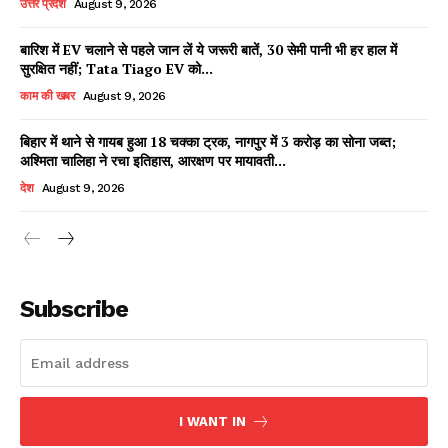
उत्तर प्रदेश
August 9, 2026
बारिश में EV चलाने से पहले जान लें ये जरूरी बातें, 30 सेमी पानी भी हर हाल में
सुरक्षित नहीं; Tata Tiago EV को...
Facebook
X
WhatsApp
Share
काम की खबर
August 9, 2026
बिहार में थाने से गायब हुआ 18 चक्का ट्रक, नागपुर में 3 करोड़ का सोना जब्त;
अश्मिता चालिहा ने रचा इतिहास, आरक्षण पर मायावती...
Read Latest News on AIN
देश
August 9, 2026
NEWS 1 App
Subscribe
I WANT IN