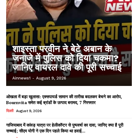
शाइस्ता परवीन ने बेटे अबान के
जनाजे में पुलिस को दिया चकमा?
जानिए वायरल दावे की पूरी सच्चाई
Ainnews1
-
August 9, 2026
ओखला में बड़ा खुलासा: एक्सपायर्ड सामान की तारीख बदलकर बेचने का आरोप,
Bournvita समेत कई ब्रांडों के उत्पाद बरामद, 7 गिरफ्तार
दिल्ली
August 9, 2026
गाजियाबाद में कांवड़ यात्रा पर हेलीकॉप्टर से पुष्पवर्षा का दावा, जानिए क्या है पूरी
सच्चाई; सीएम योगी ने एक दिन पहले किया था हवाई...