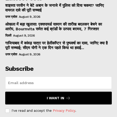
शाइस्ता परवीन ने बेटे अबान के जनाजे में पुलिस को दिया चकमा? जानिए
वायरल दावे की पूरी सच्चाई
उत्तर प्रदेश
August 9, 2026
ओखला में बड़ा खुलासा: एक्सपायर्ड सामान की तारीख बदलकर बेचने का
आरोप, Bournvita समेत कई ब्रांडों के उत्पाद बरामद, 7 गिरफ्तार
दिल्ली
August 9, 2026
गाजियाबाद में कांवड़ यात्रा पर हेलीकॉप्टर से पुष्पवर्षा का दावा, जानिए क्या है
पूरी सच्चाई; सीएम योगी ने एक दिन पहले किया था हवाई...
उत्तर प्रदेश
August 9, 2026
Subscribe
I WANT IN
I've read and accept the
Privacy Policy
.