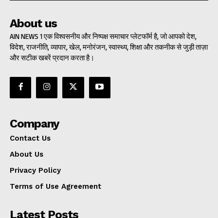
About us
AIN NEWS 1 एक विश्वसनीय और निष्पक्ष समाचार प्लेटफॉर्म है, जो आपको देश,
विदेश, राजनीति, व्यापार, खेल, मनोरंजन, स्वास्थ्य, शिक्षा और तकनीक से जुड़ी ताज़ा
और सटीक खबरें प्रदान करता है।
Company
Contact Us
About Us
Privacy Policy
Terms of Use Agreement
Latest Posts