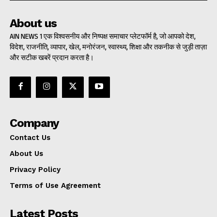
About us
AIN NEWS 1 एक विश्वसनीय और निष्पक्ष समाचार प्लेटफॉर्म है, जो आपको देश,
विदेश, राजनीति, व्यापार, खेल, मनोरंजन, स्वास्थ्य, शिक्षा और तकनीक से जुड़ी ताज़ा
और सटीक खबरें प्रदान करता है।
Company
Contact Us
About Us
Privacy Policy
Terms of Use Agreement
Latest Posts