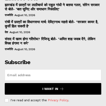
झारखंड में छात्रों पर लाठीचार्ज को राहुल गांधी ने बताया गलत, सोरेन सरकार
से बोले- ‘बात सुनिए और समाधान निकालिए’
राजनीति
August 10, 2026
रांची में छात्रों का विधानसभा मार्च: देवेंद्रनाथ महतो बोले- ‘सरकार कायर है,
कुर्सी हिल सकती है’
देश
August 10, 2026
संसद में खत्म होगा गतिरोध? रिजिजू बोले- ‘अमित शाह जवाब देंगे, लेकिन
विपक्ष हंगामा न करे’
राजनीति
August 10, 2026
Subscribe
I WANT IN
I've read and accept the
Privacy Policy
.