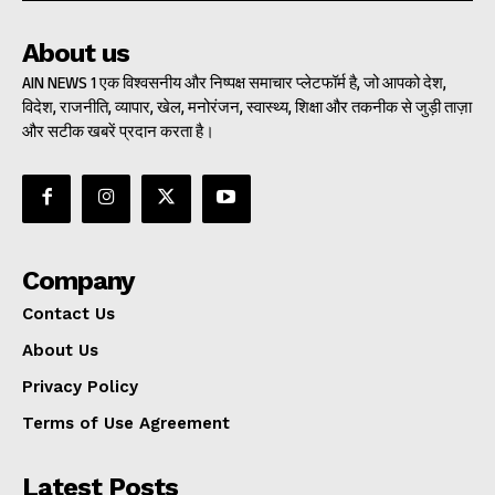
About us
AIN NEWS 1 एक विश्वसनीय और निष्पक्ष समाचार प्लेटफॉर्म है, जो आपको देश,
विदेश, राजनीति, व्यापार, खेल, मनोरंजन, स्वास्थ्य, शिक्षा और तकनीक से जुड़ी ताज़ा
और सटीक खबरें प्रदान करता है।
Company
Contact Us
About Us
Privacy Policy
Terms of Use Agreement
Latest Posts