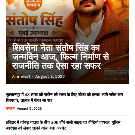
शिवसेना नेता संतोष सिंह का
जन्मदिन आज, फिल्म निर्माण से
राजनीति तक ऐसा रहा सफर
Ainnews1
-
August 8, 2026
सुल्तानपुर में 48 लाख की जमीन की रकम के लिए जीजा की हत्या! साले समेत चार
गिरफ्तार, तालाब में फेंका था शव
क्राइम
August 8, 2026
हरिद्वार में कांवड़ यात्रा के बीच 500 हॉर्न वाली बाइक का वीडियो वायरल, पुलिस
कार्रवाई को लेकर सामने आया बड़ा अपडेट