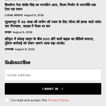
शिवसेना नेता संतोष सिंह का जन्मदिन आज, फिल्म निर्माण से राजनीति तक
ऐसा रहा सफर
LOCAL NEWS
August 8, 2026
सुल्तानपुर में 48 लाख की जमीन की रकम के लिए जीजा की हत्या! साले समेत
चार गिरफ्तार, तालाब में फेंका था शव
क्राइम
August 8, 2026
हरिद्वार में कांवड़ यात्रा के बीच 500 हॉर्न वाली बाइक का वीडियो वायरल,
पुलिस कार्रवाई को लेकर सामने आया बड़ा अपडेट
उत्तराखंड
August 8, 2026
Subscribe
I WANT IN
I've read and accept the
Privacy Policy
.