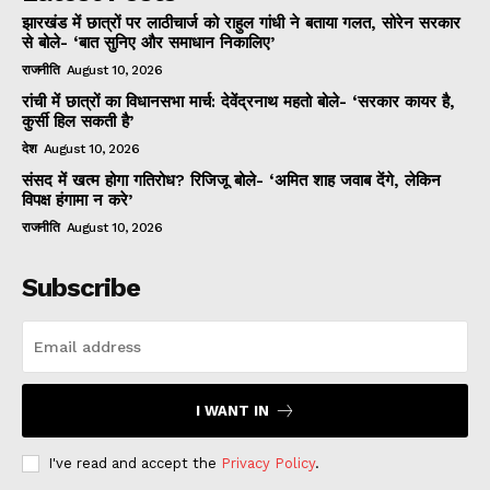
झारखंड में छात्रों पर लाठीचार्ज को राहुल गांधी ने बताया गलत, सोरेन सरकार
से बोले- ‘बात सुनिए और समाधान निकालिए’
राजनीति
August 10, 2026
रांची में छात्रों का विधानसभा मार्च: देवेंद्रनाथ महतो बोले- ‘सरकार कायर है,
कुर्सी हिल सकती है’
देश
August 10, 2026
संसद में खत्म होगा गतिरोध? रिजिजू बोले- ‘अमित शाह जवाब देंगे, लेकिन
विपक्ष हंगामा न करे’
राजनीति
August 10, 2026
Subscribe
I WANT IN
I've read and accept the
Privacy Policy
.