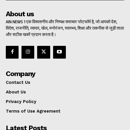
About us
AIN NEWS 1 एक विश्वसनीय और निष्पक्ष समाचार प्लेटफॉर्म है, जो आपको देश,
विदेश, राजनीति, व्यापार, खेल, मनोरंजन, स्वास्थ्य, शिक्षा और तकनीक से जुड़ी ताज़ा
और सटीक खबरें प्रदान करता है।
Company
Contact Us
About Us
Privacy Policy
Terms of Use Agreement
Latest Posts