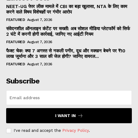
NEET-UG पेपर लीक मामले में CBI का बड़ा खुलासा, NTA के लिए काम
करने वाले विषय विशेषज्ञों पर गंभीर आरोप
FEATURED
August 7, 2026
संवेदनशील ऑनलाइन कंटेंट पर सख्ती: अब सोशल मीडिया प्लेटफॉर्म को सिर्फ
2 घंटे में करनी होगी कार्रवाई, जानिए नए आईटी नियम
FEATURED
August 7, 2026
फैक्ट चेक: क्या 7 अगस्त से नकली पनीर, दूध और मक्खन बेचने पर ₹10
लाख जुर्माना और 3 साल की जेल होगी? जानिए वायरल...
FEATURED
August 7, 2026
Subscribe
I WANT IN
I've read and accept the
Privacy Policy
.