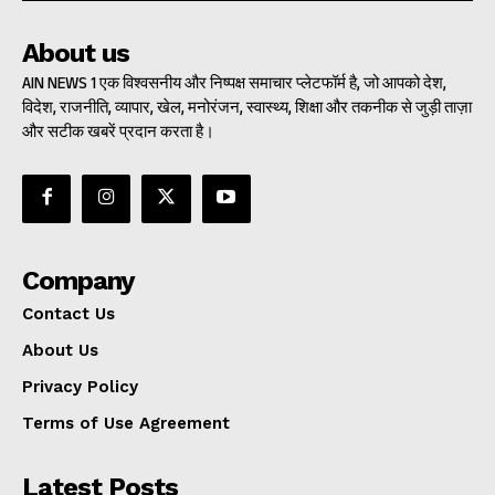
About us
AIN NEWS 1 एक विश्वसनीय और निष्पक्ष समाचार प्लेटफॉर्म है, जो आपको देश,
विदेश, राजनीति, व्यापार, खेल, मनोरंजन, स्वास्थ्य, शिक्षा और तकनीक से जुड़ी ताज़ा
और सटीक खबरें प्रदान करता है।
Company
Contact Us
About Us
Privacy Policy
Terms of Use Agreement
Latest Posts