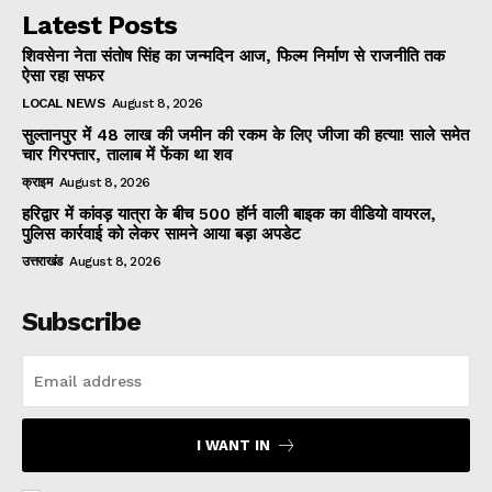
Latest Posts
शिवसेना नेता संतोष सिंह का जन्मदिन आज, फिल्म निर्माण से राजनीति तक
ऐसा रहा सफर
LOCAL NEWS
August 8, 2026
सुल्तानपुर में 48 लाख की जमीन की रकम के लिए जीजा की हत्या! साले समेत
चार गिरफ्तार, तालाब में फेंका था शव
क्राइम
August 8, 2026
हरिद्वार में कांवड़ यात्रा के बीच 500 हॉर्न वाली बाइक का वीडियो वायरल,
पुलिस कार्रवाई को लेकर सामने आया बड़ा अपडेट
उत्तराखंड
August 8, 2026
Subscribe
I WANT IN