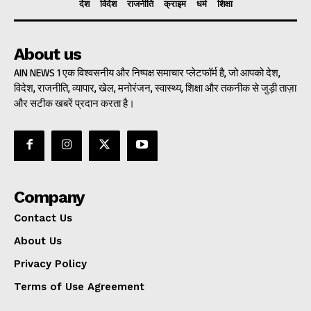
देश
विदेश
राजनीति
क्राइम
धर्म
शिक्षा
About us
AIN NEWS 1 एक विश्वसनीय और निष्पक्ष समाचार प्लेटफॉर्म है, जो आपको देश,
विदेश, राजनीति, व्यापार, खेल, मनोरंजन, स्वास्थ्य, शिक्षा और तकनीक से जुड़ी ताज़ा
और सटीक खबरें प्रदान करता है।
Company
Contact Us
About Us
Privacy Policy
Terms of Use Agreement