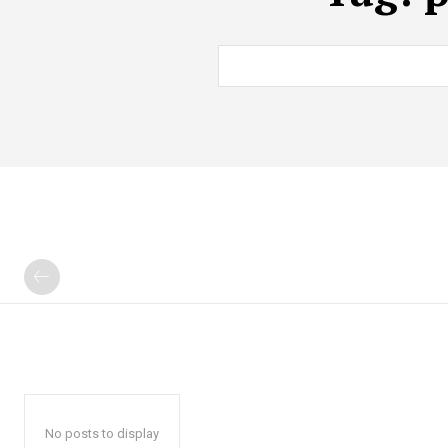
No posts to display