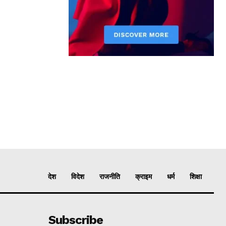
देश
विदेश
राजनीति
क्राइम
धर्म
शिक्षा
Subscribe