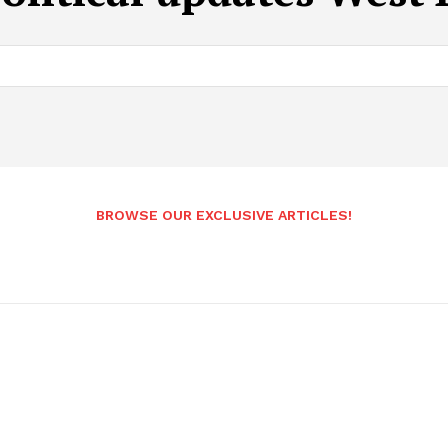
BROWSE OUR EXCLUSIVE ARTICLES!