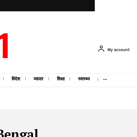
1
My account
विदेश
व्यापार
शिक्षा
स्वास्थ्य
 Bengal