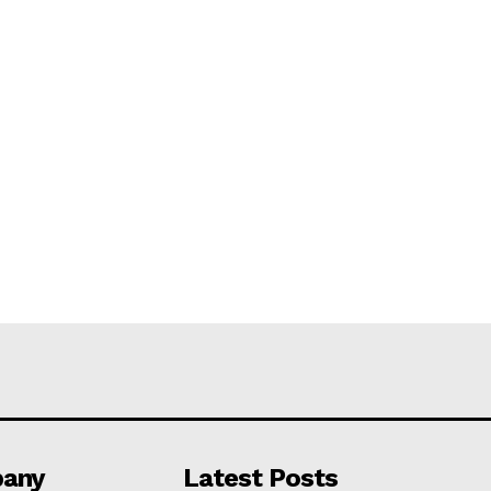
any
Latest Posts