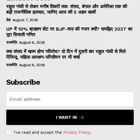
राहुल गांधी से लेकर मनीष तिवारी तक: संसद, बंगाल और अमेरिका तक की
बड़ी राजनीतिक हलचल, जानिए आज की 5 अहम खबरें
देश
August 7, 2026
UP में 10% ब्राह्मण वोट पर BJP-सपा की नजर क्यों? समझिए 2027 का
पूरा सियासी गणित
राजनीति
August 6, 2026
क्या संसद में खत्म होगा गतिरोध? दो दिन में दूसरी बार राहुल गांधी से मिले
रिजिजू, महिला आरक्षण-परिसीमन पर भी चर्चा
राजनीति
August 6, 2026
Subscribe
I WANT IN
I've read and accept the
Privacy Policy
.