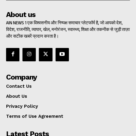
About us
AIN NEWS 1 एक विश्वसनीय और निष्पक्ष समाचार प्लेटफॉर्म है, जो आपको देश,
विदेश, राजनीति, व्यापार, खेल, मनोरंजन, स्वास्थ्य, शिक्षा और तकनीक से जुड़ी ताज़ा
और सटीक खबरें प्रदान करता है।
Company
Contact Us
About Us
Privacy Policy
Terms of Use Agreement
Latest Posts