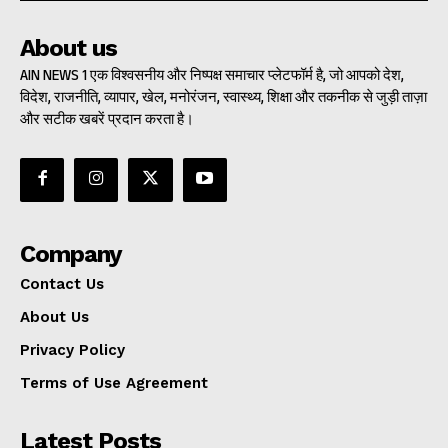
About us
AIN NEWS 1 एक विश्वसनीय और निष्पक्ष समाचार प्लेटफॉर्म है, जो आपको देश,
विदेश, राजनीति, व्यापार, खेल, मनोरंजन, स्वास्थ्य, शिक्षा और तकनीक से जुड़ी ताज़ा
और सटीक खबरें प्रदान करता है।
Company
Contact Us
About Us
Privacy Policy
Terms of Use Agreement
Latest Posts