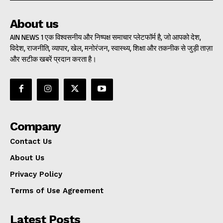
About us
AIN NEWS 1 एक विश्वसनीय और निष्पक्ष समाचार प्लेटफॉर्म है, जो आपको देश,
विदेश, राजनीति, व्यापार, खेल, मनोरंजन, स्वास्थ्य, शिक्षा और तकनीक से जुड़ी ताज़ा
और सटीक खबरें प्रदान करता है।
Company
Contact Us
About Us
Privacy Policy
Terms of Use Agreement
Latest Posts