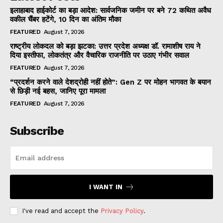
इलाहाबाद हाईकोर्ट का बड़ा आदेश: सार्वजनिक जमीन पर बने 72 कथित अवैध
वकील चैंबर हटेंगे, 10 दिन का अंतिम मौका
FEATURED
August 7, 2026
राष्ट्रीय लोकदल को बड़ा झटका: उत्तर प्रदेश अध्यक्ष डॉ. रामाशीष राय ने
दिया इस्तीफा, लोकतंत्र और वैचारिक राजनीति पर उठाए गंभीर सवाल
FEATURED
August 7, 2026
“प्रदर्शन करने वाले देशद्रोही नहीं होते”: Gen Z पर मोहन भागवत के बयान
से छिड़ी नई बहस, जानिए पूरा मामला
FEATURED
August 7, 2026
Subscribe
I WANT IN
I've read and accept the
Privacy Policy
.