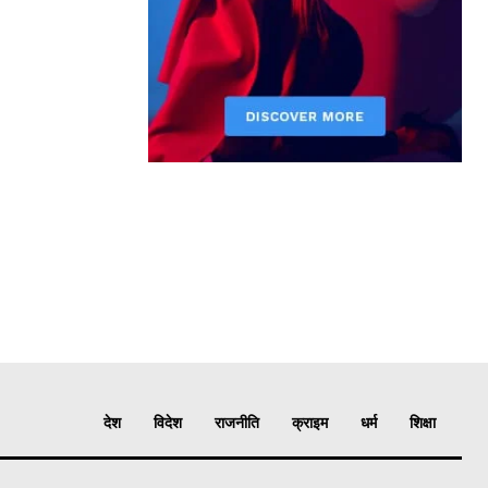
देश
विदेश
राजनीति
क्राइम
धर्म
शिक्षा