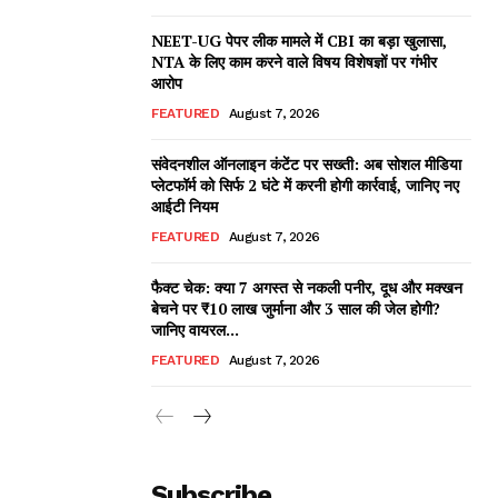
NEET-UG पेपर लीक मामले में CBI का बड़ा खुलासा,
NTA के लिए काम करने वाले विषय विशेषज्ञों पर गंभीर
आरोप
FEATURED
August 7, 2026
संवेदनशील ऑनलाइन कंटेंट पर सख्ती: अब सोशल मीडिया
प्लेटफॉर्म को सिर्फ 2 घंटे में करनी होगी कार्रवाई, जानिए नए
आईटी नियम
FEATURED
August 7, 2026
फैक्ट चेक: क्या 7 अगस्त से नकली पनीर, दूध और मक्खन
बेचने पर ₹10 लाख जुर्माना और 3 साल की जेल होगी?
जानिए वायरल...
FEATURED
August 7, 2026
Subscribe