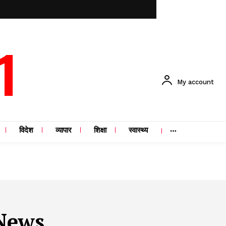
1
My account
विदेश
व्यापार
शिक्षा
स्वास्थ्य
News