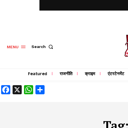
MENU
Search
Featured
राजनीति
क्राइम
एंटरटेनमेंट
Facebook
X
WhatsApp
Share
Tag