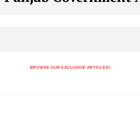
BROWSE OUR EXCLUSIVE ARTICLES!