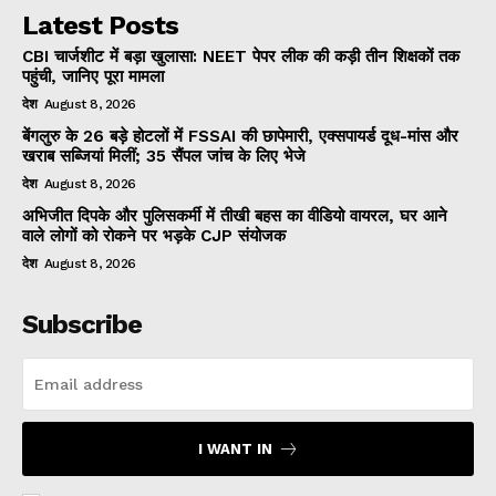
Latest Posts
CBI चार्जशीट में बड़ा खुलासा: NEET पेपर लीक की कड़ी तीन शिक्षकों तक
पहुंची, जानिए पूरा मामला
देश
August 8, 2026
बेंगलुरु के 26 बड़े होटलों में FSSAI की छापेमारी, एक्सपायर्ड दूध-मांस और
खराब सब्जियां मिलीं; 35 सैंपल जांच के लिए भेजे
देश
August 8, 2026
अभिजीत दिपके और पुलिसकर्मी में तीखी बहस का वीडियो वायरल, घर आने
वाले लोगों को रोकने पर भड़के CJP संयोजक
देश
August 8, 2026
Subscribe
I WANT IN