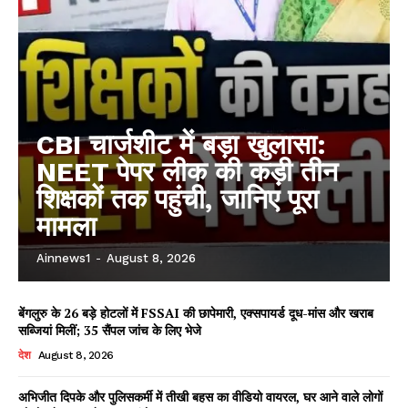
CBI चार्जशीट में बड़ा खुलासा:
NEET पेपर लीक की कड़ी तीन
शिक्षकों तक पहुंची, जानिए पूरा
मामला
Ainnews1
-
August 8, 2026
बेंगलुरु के 26 बड़े होटलों में FSSAI की छापेमारी, एक्सपायर्ड दूध-मांस और खराब
सब्जियां मिलीं; 35 सैंपल जांच के लिए भेजे
देश
August 8, 2026
अभिजीत दिपके और पुलिसकर्मी में तीखी बहस का वीडियो वायरल, घर आने वाले लोगों