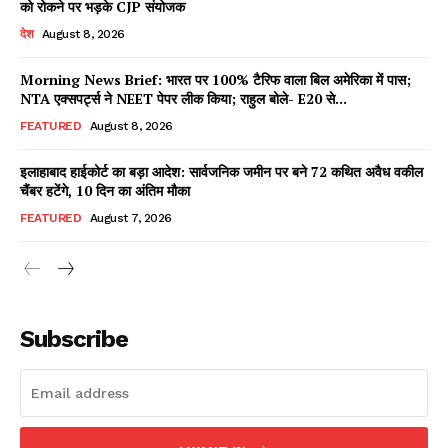
को रोकने पर भड़के CJP संयोजक
देश
August 8, 2026
Morning News Brief: भारत पर 100% टैरिफ वाला बिल अमेरिका में पास;
Facebook
X
WhatsApp
Share
NTA एक्सपर्ट्स ने NEET पेपर लीक किया; राहुल बोले- E20 से...
FEATURED
August 8, 2026
इलाहाबाद हाईकोर्ट का बड़ा आदेश: सार्वजनिक जमीन पर बने 72 कथित अवैध वकील
चैंबर हटेंगे, 10 दिन का अंतिम मौका
Read Latest News on AIN
NEWS 1 App
FEATURED
August 7, 2026
Subscribe