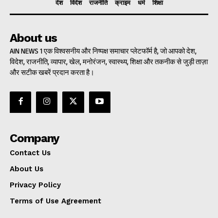
देश
विदेश
राजनीति
क्राइम
धर्म
शिक्षा
About us
AIN NEWS 1 एक विश्वसनीय और निष्पक्ष समाचार प्लेटफॉर्म है, जो आपको देश,
विदेश, राजनीति, व्यापार, खेल, मनोरंजन, स्वास्थ्य, शिक्षा और तकनीक से जुड़ी ताज़ा
और सटीक खबरें प्रदान करता है।
Company
Contact Us
About Us
Privacy Policy
Terms of Use Agreement