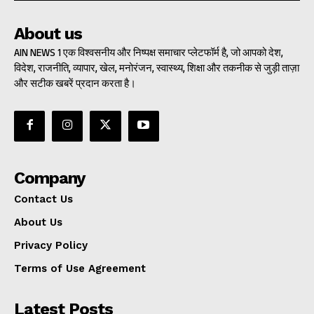
About us
AIN NEWS 1 एक विश्वसनीय और निष्पक्ष समाचार प्लेटफॉर्म है, जो आपको देश,
विदेश, राजनीति, व्यापार, खेल, मनोरंजन, स्वास्थ्य, शिक्षा और तकनीक से जुड़ी ताज़ा
और सटीक खबरें प्रदान करता है।
Company
Contact Us
About Us
Privacy Policy
Terms of Use Agreement
Latest Posts