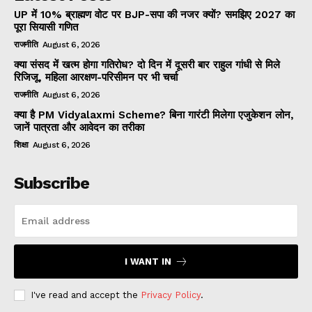
UP में 10% ब्राह्मण वोट पर BJP-सपा की नजर क्यों? समझिए 2027 का
पूरा सियासी गणित
राजनीति
August 6, 2026
क्या संसद में खत्म होगा गतिरोध? दो दिन में दूसरी बार राहुल गांधी से मिले
रिजिजू, महिला आरक्षण-परिसीमन पर भी चर्चा
राजनीति
August 6, 2026
क्या है PM Vidyalaxmi Scheme? बिना गारंटी मिलेगा एजुकेशन लोन,
जानें पात्रता और आवेदन का तरीका
शिक्षा
August 6, 2026
Subscribe
I WANT IN
I've read and accept the
Privacy Policy
.