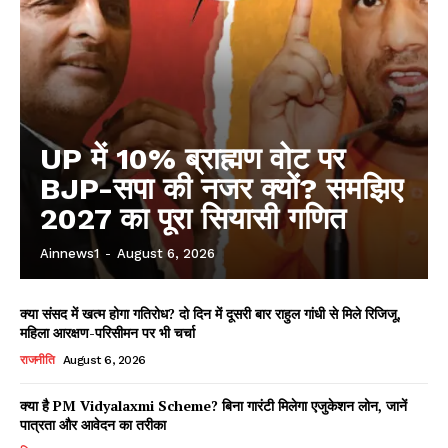
UP में 10% ब्राह्मण वोट पर
BJP-सपा की नजर क्यों? समझिए
2027 का पूरा सियासी गणित
Ainnews1
-
August 6, 2026
क्या संसद में खत्म होगा गतिरोध? दो दिन में दूसरी बार राहुल गांधी से मिले रिजिजू,
महिला आरक्षण-परिसीमन पर भी चर्चा
राजनीति
August 6, 2026
क्या है PM Vidyalaxmi Scheme? बिना गारंटी मिलेगा एजुकेशन लोन, जानें
पात्रता और आवेदन का तरीका