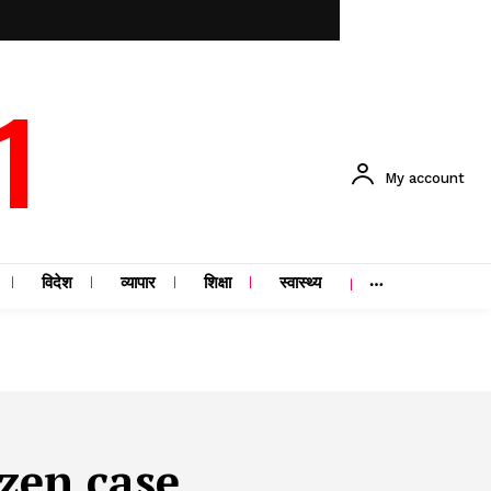
1
My account
विदेश
व्यापार
शिक्षा
स्वास्थ्य
izen case