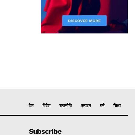
देश
विदेश
राजनीति
क्राइम
धर्म
शिक्षा
Subscribe