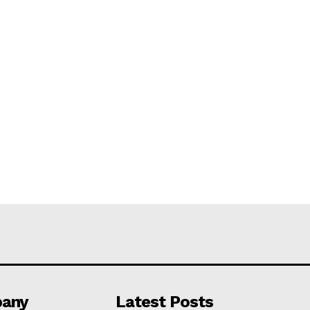
any
Latest Posts