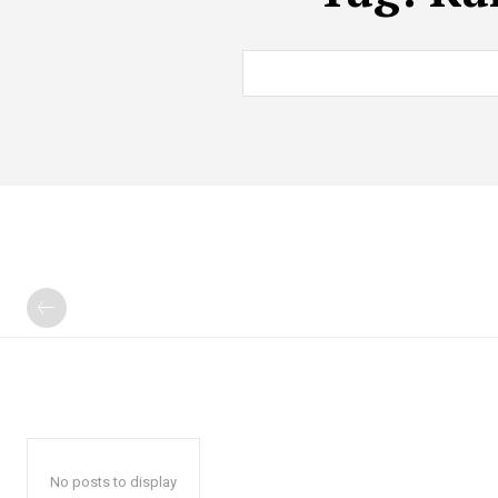
No posts to display