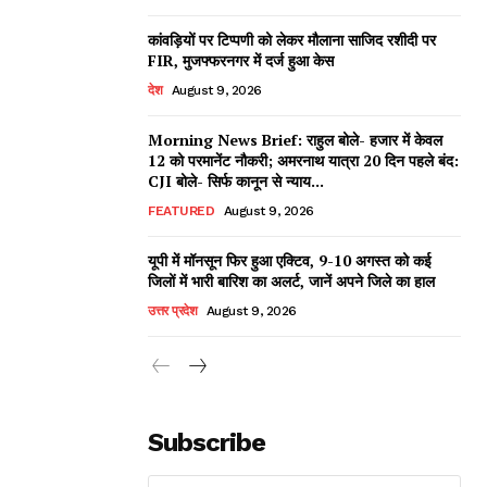
कांवड़ियों पर टिप्पणी को लेकर मौलाना साजिद रशीदी पर
FIR, मुजफ्फरनगर में दर्ज हुआ केस
देश
August 9, 2026
Morning News Brief: राहुल बोले- हजार में केवल
12 को परमानेंट नौकरी; अमरनाथ यात्रा 20 दिन पहले बंद:
CJI बोले- सिर्फ कानून से न्याय...
FEATURED
August 9, 2026
यूपी में मॉनसून फिर हुआ एक्टिव, 9-10 अगस्त को कई
जिलों में भारी बारिश का अलर्ट, जानें अपने जिले का हाल
उत्तर प्रदेश
August 9, 2026
Subscribe