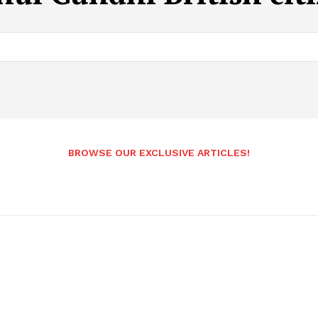
BROWSE OUR EXCLUSIVE ARTICLES!