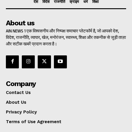
देश
विदेश
राजनीति
क्राइम
धर्म
शिक्षा
About us
AIN NEWS 1 एक विश्वसनीय और निष्पक्ष समाचार प्लेटफॉर्म है, जो आपको देश,
विदेश, राजनीति, व्यापार, खेल, मनोरंजन, स्वास्थ्य, शिक्षा और तकनीक से जुड़ी ताज़ा
और सटीक खबरें प्रदान करता है।
Company
Contact Us
About Us
Privacy Policy
Terms of Use Agreement