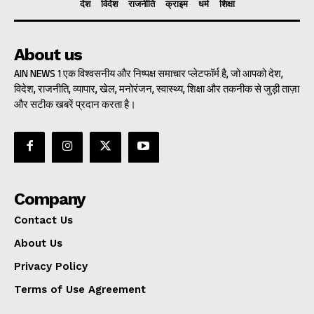
देश
विदेश
राजनीति
क्राइम
धर्म
शिक्षा
About us
AIN NEWS 1 एक विश्वसनीय और निष्पक्ष समाचार प्लेटफॉर्म है, जो आपको देश,
विदेश, राजनीति, व्यापार, खेल, मनोरंजन, स्वास्थ्य, शिक्षा और तकनीक से जुड़ी ताज़ा
और सटीक खबरें प्रदान करता है।
Company
Contact Us
About Us
Privacy Policy
Terms of Use Agreement