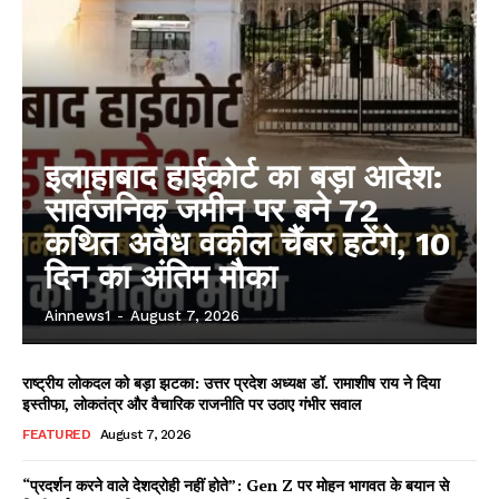
इलाहाबाद हाईकोर्ट का बड़ा आदेश:
सार्वजनिक जमीन पर बने 72
कथित अवैध वकील चैंबर हटेंगे, 10
दिन का अंतिम मौका
Ainnews1
-
August 7, 2026
राष्ट्रीय लोकदल को बड़ा झटका: उत्तर प्रदेश अध्यक्ष डॉ. रामाशीष राय ने दिया
इस्तीफा, लोकतंत्र और वैचारिक राजनीति पर उठाए गंभीर सवाल
FEATURED
August 7, 2026
“प्रदर्शन करने वाले देशद्रोही नहीं होते”: Gen Z पर मोहन भागवत के बयान से