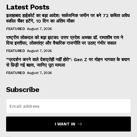
Latest Posts
इलाहाबाद हाईकोर्ट का बड़ा आदेश: सार्वजनिक जमीन पर बने 72 कथित अवैध
वकील चैंबर हटेंगे, 10 दिन का अंतिम मौका
FEATURED
August 7, 2026
राष्ट्रीय लोकदल को बड़ा झटका: उत्तर प्रदेश अध्यक्ष डॉ. रामाशीष राय ने
दिया इस्तीफा, लोकतंत्र और वैचारिक राजनीति पर उठाए गंभीर सवाल
FEATURED
August 7, 2026
“प्रदर्शन करने वाले देशद्रोही नहीं होते”: Gen Z पर मोहन भागवत के बयान
से छिड़ी नई बहस, जानिए पूरा मामला
FEATURED
August 7, 2026
Subscribe
I WANT IN