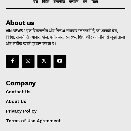
देश
विदेश
राजनीति
क्राइम
धर्म
शिक्षा
About us
AIN NEWS 1 एक विश्वसनीय और निष्पक्ष समाचार प्लेटफॉर्म है, जो आपको देश,
विदेश, राजनीति, व्यापार, खेल, मनोरंजन, स्वास्थ्य, शिक्षा और तकनीक से जुड़ी ताज़ा
और सटीक खबरें प्रदान करता है।
Company
Contact Us
About Us
Privacy Policy
Terms of Use Agreement