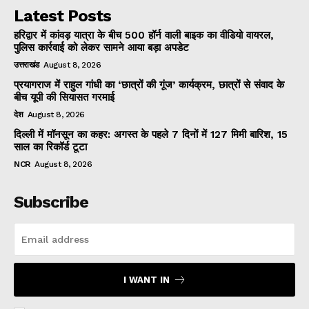
Latest Posts
हरिद्वार में कांवड़ यात्रा के बीच 500 हॉर्न वाली बाइक का वीडियो वायरल,
पुलिस कार्रवाई को लेकर सामने आया बड़ा अपडेट
उत्तराखंड
August 8, 2026
प्रयागराज में राहुल गांधी का ‘छात्रों की गूंज’ कार्यक्रम, छात्रों से संवाद के
बीच यूपी की सियासत गरमाई
देश
August 8, 2026
दिल्ली में मॉनसून का कहर: अगस्त के पहले 7 दिनों में 127 मिमी बारिश, 15
साल का रिकॉर्ड टूटा
NCR
August 8, 2026
Subscribe
I WANT IN