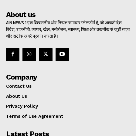
About us
AIN NEWS 1 एक विश्वसनीय और निष्पक्ष समाचार प्लेटफॉर्म है, जो आपको देश,
विदेश, राजनीति, व्यापार, खेल, मनोरंजन, स्वास्थ्य, शिक्षा और तकनीक से जुड़ी ताज़ा
और सटीक खबरें प्रदान करता है।
Company
Contact Us
About Us
Privacy Policy
Terms of Use Agreement
Latest Posts