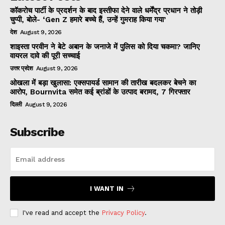
कॉकरोच पार्टी के प्रदर्शन के बाद इस्तीफा देने वाले धर्मेंद्र प्रधान ने तोड़ी
चुप्पी, बोले- ‘Gen Z हमारे बच्चे हैं, उन्हें गुमराह किया गया’
देश
August 9, 2026
शाइस्ता परवीन ने बेटे अबान के जनाजे में पुलिस को दिया चकमा? जानिए
वायरल दावे की पूरी सच्चाई
उत्तर प्रदेश
August 9, 2026
ओखला में बड़ा खुलासा: एक्सपायर्ड सामान की तारीख बदलकर बेचने का
आरोप, Bournvita समेत कई ब्रांडों के उत्पाद बरामद, 7 गिरफ्तार
दिल्ली
August 9, 2026
Subscribe
I WANT IN
I've read and accept the
Privacy Policy
.