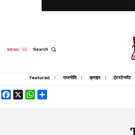
MENU
Search
Featured
राजनीति
क्राइम
एंटरटेनमेंट
Facebook
X
WhatsApp
Share