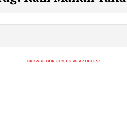
BROWSE OUR EXCLUSIVE ARTICLES!