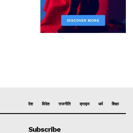
देश
विदेश
राजनीति
क्राइम
धर्म
शिक्षा
Subscribe