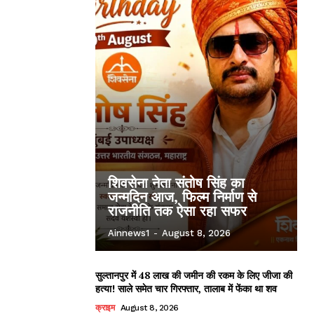
शिवसेना नेता संतोष सिंह का
जन्मदिन आज, फिल्म निर्माण से
राजनीति तक ऐसा रहा सफर
Ainnews1
-
August 8, 2026
सुल्तानपुर में 48 लाख की जमीन की रकम के लिए जीजा की
हत्या! साले समेत चार गिरफ्तार, तालाब में फेंका था शव
क्राइम
August 8, 2026