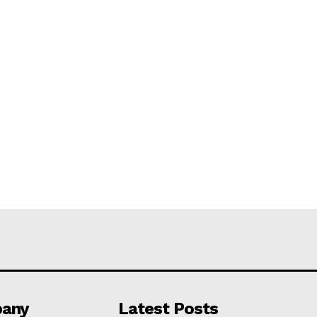
any
Latest Posts