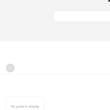
No posts to display