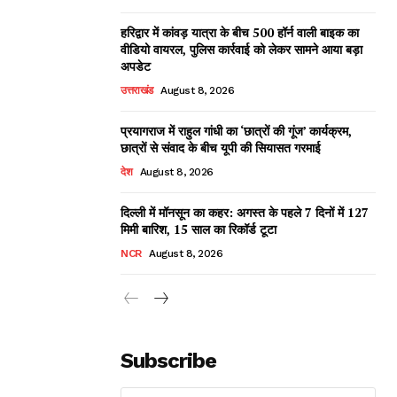
हरिद्वार में कांवड़ यात्रा के बीच 500 हॉर्न वाली बाइक का
वीडियो वायरल, पुलिस कार्रवाई को लेकर सामने आया बड़ा
अपडेट
उत्तराखंड
August 8, 2026
प्रयागराज में राहुल गांधी का ‘छात्रों की गूंज’ कार्यक्रम,
छात्रों से संवाद के बीच यूपी की सियासत गरमाई
देश
August 8, 2026
दिल्ली में मॉनसून का कहर: अगस्त के पहले 7 दिनों में 127
मिमी बारिश, 15 साल का रिकॉर्ड टूटा
NCR
August 8, 2026
Subscribe