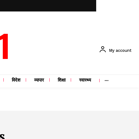
1
My account
विदेश
व्यापार
शिक्षा
स्वास्थ्य
s