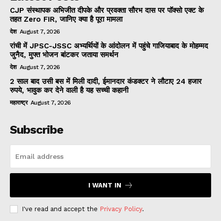
CJP संस्थापक अभिजीत दीपके और प्रवक्ता सौरभ दास पर पॉक्सो एक्ट के
तहत Zero FIR, जानिए क्या है पूरा मामला
देश
August 7, 2026
रांची में JPSC-JSSC अभ्यर्थियों के आंदोलन में पहुंचे गाजियाबाद के मोहम्मद
जुनैद, मुफ्त भोजन बांटकर जताया समर्थन
देश
August 7, 2026
2 साल बाद उसी बस में मिली दादी, ईमानदार कंडक्टर ने लौटाए 24 हजार
रुपये, भावुक कर देने वाली है यह सच्ची कहानी
महाराष्ट्र
August 7, 2026
Subscribe
I WANT IN
I've read and accept the
Privacy Policy
.