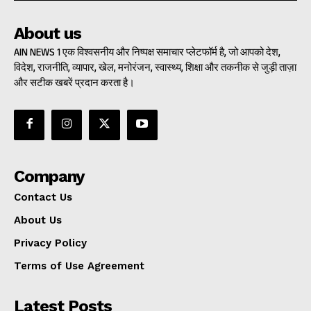
About us
AIN NEWS 1 एक विश्वसनीय और निष्पक्ष समाचार प्लेटफॉर्म है, जो आपको देश,
विदेश, राजनीति, व्यापार, खेल, मनोरंजन, स्वास्थ्य, शिक्षा और तकनीक से जुड़ी ताज़ा
और सटीक खबरें प्रदान करता है।
Company
Contact Us
About Us
Privacy Policy
Terms of Use Agreement
Latest Posts