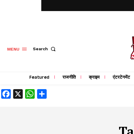
MENU
Search
Featured
राजनीति
क्राइम
एंटरटेनमेंट
Facebook
X
WhatsApp
Share
Ta