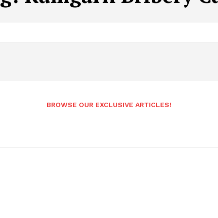
BROWSE OUR EXCLUSIVE ARTICLES!