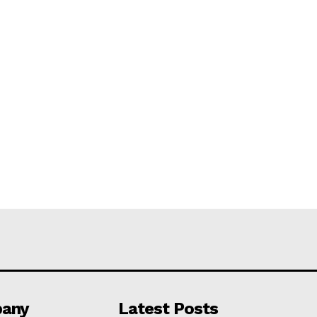
any
Latest Posts