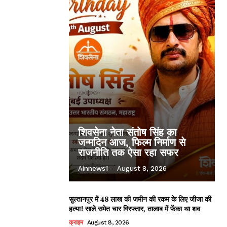
शिवसेना नेता संतोष सिंह का
जन्मदिन आज, फिल्म निर्माण से
राजनीति तक ऐसा रहा सफर
Ainnews1
-
August 8, 2026
सुल्तानपुर में 48 लाख की जमीन की रकम के लिए जीजा की
हत्या! साले समेत चार गिरफ्तार, तालाब में फेंका था शव
क्राइम
August 8, 2026