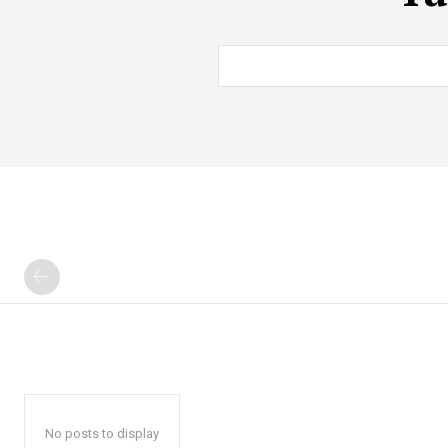
No posts to display