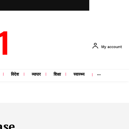
1
My account
विदेश
व्यापार
शिक्षा
स्वास्थ्य
ase