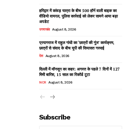
हरिद्वार में कांवड़ यात्रा के बीच 500 हॉर्न वाली बाइक का
वीडियो वायरल, पुलिस कार्रवाई को लेकर सामने आया बड़ा
अपडेट
उत्तराखंड
August 8, 2026
प्रयागराज में राहुल गांधी का ‘छात्रों की गूंज’ कार्यक्रम,
छात्रों से संवाद के बीच यूपी की सियासत गरमाई
देश
August 8, 2026
दिल्ली में मॉनसून का कहर: अगस्त के पहले 7 दिनों में 127
मिमी बारिश, 15 साल का रिकॉर्ड टूटा
NCR
August 8, 2026
Subscribe