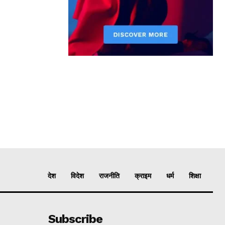
देश
विदेश
राजनीति
क्राइम
धर्म
शिक्षा
Subscribe