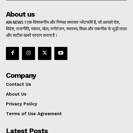
About us
AIN NEWS 1 एक विश्वसनीय और निष्पक्ष समाचार प्लेटफॉर्म है, जो आपको देश,
विदेश, राजनीति, व्यापार, खेल, मनोरंजन, स्वास्थ्य, शिक्षा और तकनीक से जुड़ी ताज़ा
और सटीक खबरें प्रदान करता है।
Company
Contact Us
About Us
Privacy Policy
Terms of Use Agreement
Latest Posts