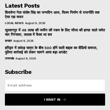
Latest Posts
शिवसेना नेता संतोष सिंह का जन्मदिन आज, फिल्म निर्माण से राजनीति तक
ऐसा रहा सफर
LOCAL NEWS
August 8, 2026
सुल्तानपुर में 48 लाख की जमीन की रकम के लिए जीजा की हत्या! साले समेत
चार गिरफ्तार, तालाब में फेंका था शव
क्राइम
August 8, 2026
हरिद्वार में कांवड़ यात्रा के बीच 500 हॉर्न वाली बाइक का वीडियो वायरल,
पुलिस कार्रवाई को लेकर सामने आया बड़ा अपडेट
उत्तराखंड
August 8, 2026
Subscribe
I WANT IN