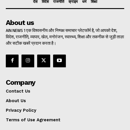
देश
विदेश
राजनीति
क्राइम
धर्म
शिक्षा
About us
AIN NEWS 1 एक विश्वसनीय और निष्पक्ष समाचार प्लेटफॉर्म है, जो आपको देश,
विदेश, राजनीति, व्यापार, खेल, मनोरंजन, स्वास्थ्य, शिक्षा और तकनीक से जुड़ी ताज़ा
और सटीक खबरें प्रदान करता है।
Company
Contact Us
About Us
Privacy Policy
Terms of Use Agreement