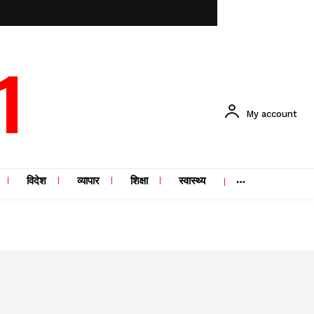
1
My account
विदेश
व्यापार
शिक्षा
स्वास्थ्य