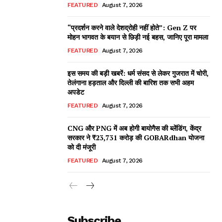
FEATURED
August 7, 2026
“प्रदर्शन करने वाले देशद्रोही नहीं होते”: Gen Z पर
मोहन भागवत के बयान से छिड़ी नई बहस, जानिए पूरा मामला
FEATURED
August 7, 2026
इस समय की बड़ी खबरें: धर्म संसद से लेकर गुजरात में चोरी,
तेलंगाना हड़ताल और दिल्ली की बारिश तक सभी अहम
अपडेट
FEATURED
August 7, 2026
CNG और PNG में अब होगी बायोगैस की ब्लेंडिंग, केंद्र
सरकार ने ₹23,731 करोड़ की GOBARdhan योजना
को दी मंजूरी
FEATURED
August 7, 2026
Subscribe