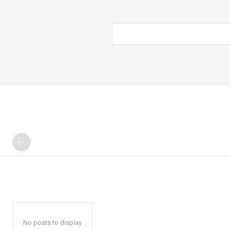
No posts to display