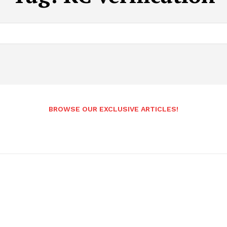
BROWSE OUR EXCLUSIVE ARTICLES!