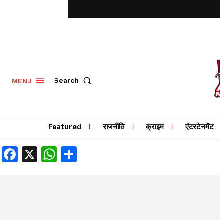
MENU
Search
Featured
राजनीति
क्राइम
एंटरटेनमेंट
Facebook
X
WhatsApp
Share