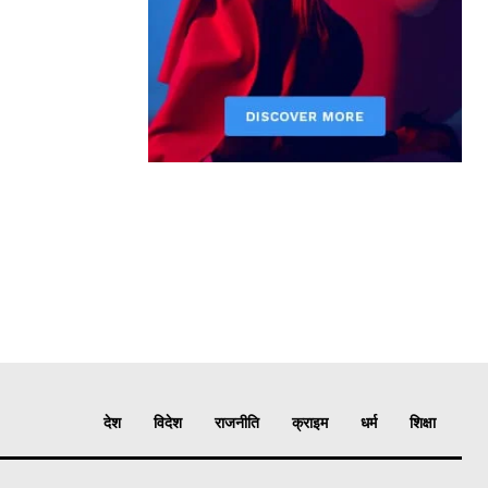
देश
विदेश
राजनीति
क्राइम
धर्म
शिक्षा