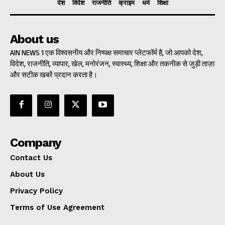
देश
विदेश
राजनीति
क्राइम
धर्म
शिक्षा
About us
AIN NEWS 1 एक विश्वसनीय और निष्पक्ष समाचार प्लेटफॉर्म है, जो आपको देश,
विदेश, राजनीति, व्यापार, खेल, मनोरंजन, स्वास्थ्य, शिक्षा और तकनीक से जुड़ी ताज़ा
और सटीक खबरें प्रदान करता है।
Company
Contact Us
About Us
Privacy Policy
Terms of Use Agreement