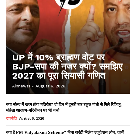
UP में 10% ब्राह्मण वोट पर
BJP-सपा की नजर क्यों? समझिए
2027 का पूरा सियासी गणित
Ainnews1
-
August 6, 2026
क्या संसद में खत्म होगा गतिरोध? दो दिन में दूसरी बार राहुल गांधी से मिले रिजिजू,
महिला आरक्षण-परिसीमन पर भी चर्चा
राजनीति
August 6, 2026
क्या है PM Vidyalaxmi Scheme? बिना गारंटी मिलेगा एजुकेशन लोन, जानें