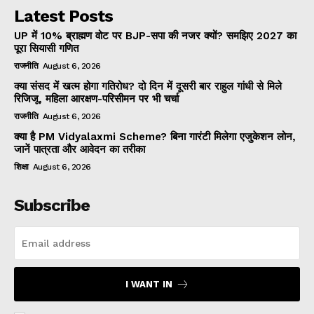
Latest Posts
UP में 10% ब्राह्मण वोट पर BJP-सपा की नजर क्यों? समझिए 2027 का
पूरा सियासी गणित
राजनीति
August 6, 2026
क्या संसद में खत्म होगा गतिरोध? दो दिन में दूसरी बार राहुल गांधी से मिले
रिजिजू, महिला आरक्षण-परिसीमन पर भी चर्चा
राजनीति
August 6, 2026
क्या है PM Vidyalaxmi Scheme? बिना गारंटी मिलेगा एजुकेशन लोन,
जानें पात्रता और आवेदन का तरीका
शिक्षा
August 6, 2026
Subscribe
I WANT IN