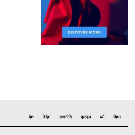
देश
विदेश
राजनीति
क्राइम
धर्म
शिक्षा