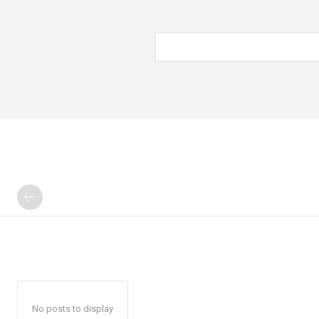
No posts to display