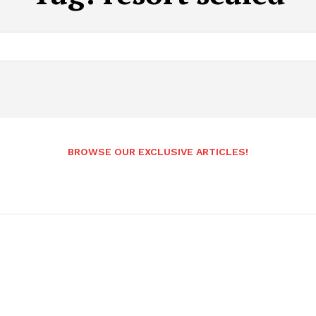
BROWSE OUR EXCLUSIVE ARTICLES!