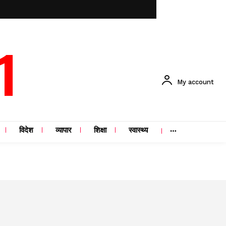
1
My account
विदेश
व्यापार
शिक्षा
स्वास्थ्य