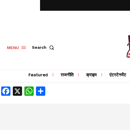
MENU
Search
Featured
राजनीति
क्राइम
एंटरटेनमेंट
Facebook
X
WhatsApp
Share