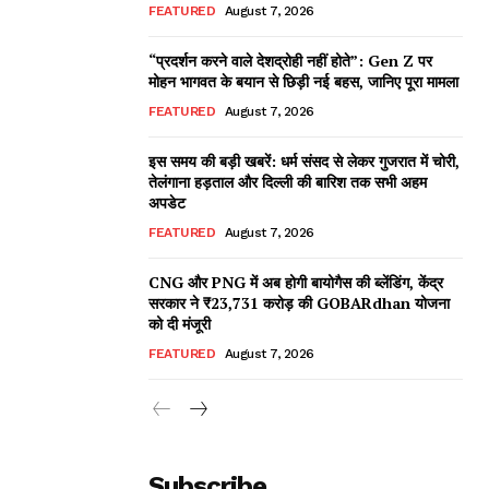
FEATURED
August 7, 2026
“प्रदर्शन करने वाले देशद्रोही नहीं होते”: Gen Z पर
मोहन भागवत के बयान से छिड़ी नई बहस, जानिए पूरा मामला
FEATURED
August 7, 2026
इस समय की बड़ी खबरें: धर्म संसद से लेकर गुजरात में चोरी,
तेलंगाना हड़ताल और दिल्ली की बारिश तक सभी अहम
अपडेट
FEATURED
August 7, 2026
CNG और PNG में अब होगी बायोगैस की ब्लेंडिंग, केंद्र
सरकार ने ₹23,731 करोड़ की GOBARdhan योजना
को दी मंजूरी
FEATURED
August 7, 2026
Subscribe