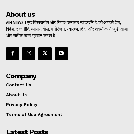
About us
AIN NEWS 1 एक विश्वसनीय और निष्पक्ष समाचार प्लेटफॉर्म है, जो आपको देश,
विदेश, राजनीति, व्यापार, खेल, मनोरंजन, स्वास्थ्य, शिक्षा और तकनीक से जुड़ी ताज़ा
और सटीक खबरें प्रदान करता है।
Company
Contact Us
About Us
Privacy Policy
Terms of Use Agreement
Latest Posts