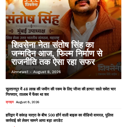
शिवसेना नेता संतोष सिंह का
जन्मदिन आज, फिल्म निर्माण से
राजनीति तक ऐसा रहा सफर
Ainnews1
-
August 8, 2026
सुल्तानपुर में 48 लाख की जमीन की रकम के लिए जीजा की हत्या! साले समेत चार
गिरफ्तार, तालाब में फेंका था शव
क्राइम
August 8, 2026
हरिद्वार में कांवड़ यात्रा के बीच 500 हॉर्न वाली बाइक का वीडियो वायरल, पुलिस
कार्रवाई को लेकर सामने आया बड़ा अपडेट