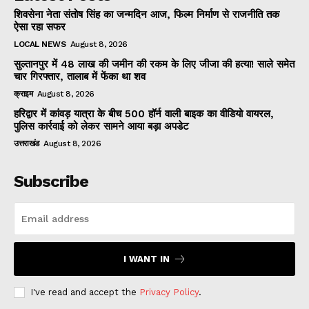
शिवसेना नेता संतोष सिंह का जन्मदिन आज, फिल्म निर्माण से राजनीति तक
ऐसा रहा सफर
LOCAL NEWS
August 8, 2026
सुल्तानपुर में 48 लाख की जमीन की रकम के लिए जीजा की हत्या! साले समेत
चार गिरफ्तार, तालाब में फेंका था शव
क्राइम
August 8, 2026
हरिद्वार में कांवड़ यात्रा के बीच 500 हॉर्न वाली बाइक का वीडियो वायरल,
पुलिस कार्रवाई को लेकर सामने आया बड़ा अपडेट
उत्तराखंड
August 8, 2026
Subscribe
I WANT IN
I've read and accept the
Privacy Policy
.