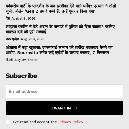
कॉकरोच पार्टी के प्रदर्शन के बाद इस्तीफा देने वाले धर्मेंद्र प्रधान ने तोड़ी
चुप्पी, बोले- ‘Gen Z हमारे बच्चे हैं, उन्हें गुमराह किया गया’
देश
August 9, 2026
शाइस्ता परवीन ने बेटे अबान के जनाजे में पुलिस को दिया चकमा? जानिए
वायरल दावे की पूरी सच्चाई
उत्तर प्रदेश
August 9, 2026
ओखला में बड़ा खुलासा: एक्सपायर्ड सामान की तारीख बदलकर बेचने का
आरोप, Bournvita समेत कई ब्रांडों के उत्पाद बरामद, 7 गिरफ्तार
दिल्ली
August 9, 2026
Subscribe
I WANT IN
I've read and accept the
Privacy Policy
.