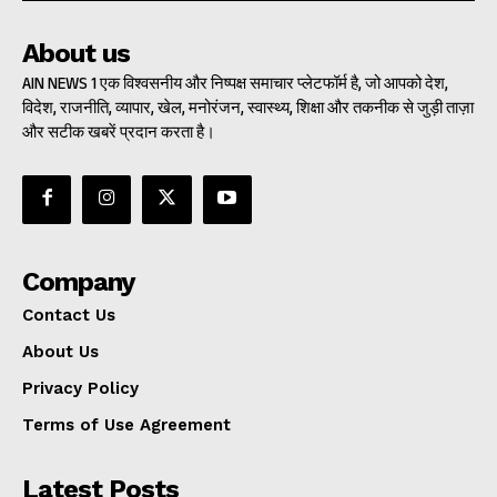
About us
AIN NEWS 1 एक विश्वसनीय और निष्पक्ष समाचार प्लेटफॉर्म है, जो आपको देश,
विदेश, राजनीति, व्यापार, खेल, मनोरंजन, स्वास्थ्य, शिक्षा और तकनीक से जुड़ी ताज़ा
और सटीक खबरें प्रदान करता है।
Company
Contact Us
About Us
Privacy Policy
Terms of Use Agreement
Latest Posts