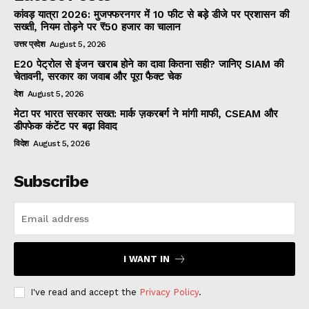
कांवड़ यात्रा 2026: मुजफ्फरनगर में 10 फीट से बड़े डीजे पर प्रशासन की
सख्ती, नियम तोड़ने पर ₹50 हजार का चालान
उत्तर प्रदेश
August 5, 2026
E20 पेट्रोल से इंजन खराब होने का दावा कितना सही? जानिए SIAM की
चेतावनी, सरकार का जवाब और पूरा फैक्ट चेक
देश
August 5, 2026
मेटा पर भारत सरकार सख्त: मार्क ज़करबर्ग ने मांगी माफी, CSEAM और
डीपफेक कंटेंट पर बढ़ा विवाद
विदेश
August 5, 2026
Subscribe
I WANT IN
I've read and accept the
Privacy Policy
.