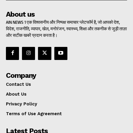
About us
AIN NEWS 1 एक विश्वसनीय और निष्पक्ष समाचार प्लेटफॉर्म है, जो आपको देश,
विदेश, राजनीति, व्यापार, खेल, मनोरंजन, स्वास्थ्य, शिक्षा और तकनीक से जुड़ी ताज़ा
और सटीक खबरें प्रदान करता है।
Company
Contact Us
About Us
Privacy Policy
Terms of Use Agreement
Latest Posts