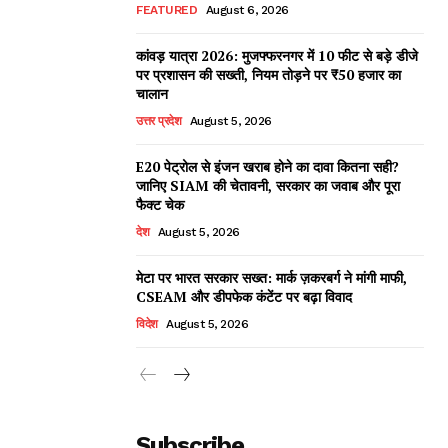
FEATURED
August 6, 2026
कांवड़ यात्रा 2026: मुजफ्फरनगर में 10 फीट से बड़े डीजे
पर प्रशासन की सख्ती, नियम तोड़ने पर ₹50 हजार का
चालान
उत्तर प्रदेश
August 5, 2026
E20 पेट्रोल से इंजन खराब होने का दावा कितना सही?
जानिए SIAM की चेतावनी, सरकार का जवाब और पूरा
फैक्ट चेक
देश
August 5, 2026
मेटा पर भारत सरकार सख्त: मार्क ज़करबर्ग ने मांगी माफी,
CSEAM और डीपफेक कंटेंट पर बढ़ा विवाद
विदेश
August 5, 2026
Subscribe