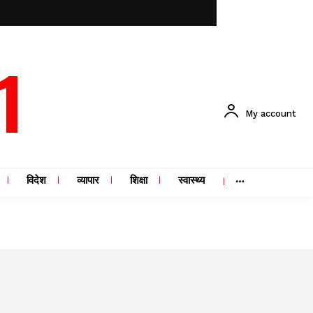
1
My account
विदेश
व्यापार
शिक्षा
स्वास्थ्य