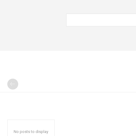
No posts to display