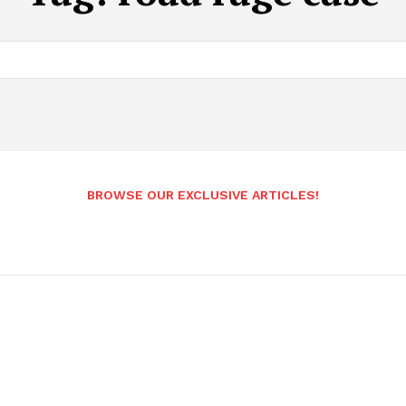
BROWSE OUR EXCLUSIVE ARTICLES!