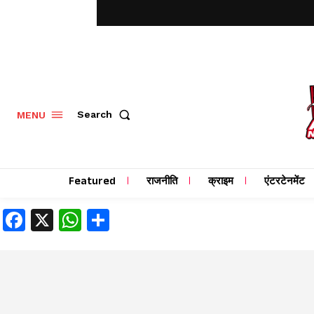
MENU
Search
Featured
राजनीति
क्राइम
एंटरटेनमेंट
Facebook
X
WhatsApp
Share