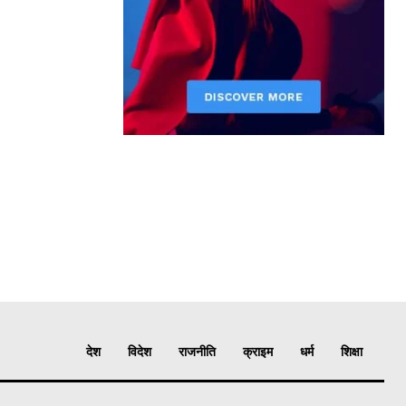
देश
विदेश
राजनीति
क्राइम
धर्म
शिक्षा