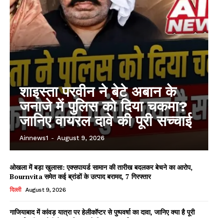
शाइस्ता परवीन ने बेटे अबान के
जनाजे में पुलिस को दिया चकमा?
जानिए वायरल दावे की पूरी सच्चाई
Ainnews1
-
August 9, 2026
ओखला में बड़ा खुलासा: एक्सपायर्ड सामान की तारीख बदलकर बेचने का आरोप,
Bournvita समेत कई ब्रांडों के उत्पाद बरामद, 7 गिरफ्तार
दिल्ली
August 9, 2026
गाजियाबाद में कांवड़ यात्रा पर हेलीकॉप्टर से पुष्पवर्षा का दावा, जानिए क्या है पूरी