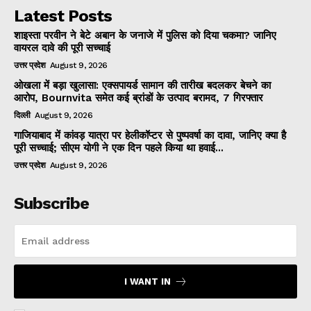
Latest Posts
शाइस्ता परवीन ने बेटे अबान के जनाजे में पुलिस को दिया चकमा? जानिए
वायरल दावे की पूरी सच्चाई
उत्तर प्रदेश
August 9, 2026
ओखला में बड़ा खुलासा: एक्सपायर्ड सामान की तारीख बदलकर बेचने का
आरोप, Bournvita समेत कई ब्रांडों के उत्पाद बरामद, 7 गिरफ्तार
दिल्ली
August 9, 2026
गाजियाबाद में कांवड़ यात्रा पर हेलीकॉप्टर से पुष्पवर्षा का दावा, जानिए क्या है
पूरी सच्चाई; सीएम योगी ने एक दिन पहले किया था हवाई...
उत्तर प्रदेश
August 9, 2026
Subscribe
I WANT IN