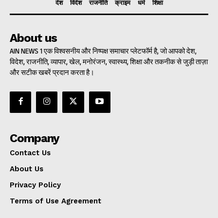
देश
विदेश
राजनीति
क्राइम
धर्म
शिक्षा
About us
AIN NEWS 1 एक विश्वसनीय और निष्पक्ष समाचार प्लेटफॉर्म है, जो आपको देश,
विदेश, राजनीति, व्यापार, खेल, मनोरंजन, स्वास्थ्य, शिक्षा और तकनीक से जुड़ी ताज़ा
और सटीक खबरें प्रदान करता है।
Company
Contact Us
About Us
Privacy Policy
Terms of Use Agreement