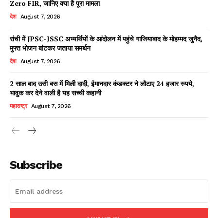
Zero FIR, जानिए क्या है पूरा मामला
देश
August 7, 2026
रांची में JPSC-JSSC अभ्यर्थियों के आंदोलन में पहुंचे गाजियाबाद के मोहम्मद जुनैद,
Facebook
X
WhatsApp
Share
मुफ्त भोजन बांटकर जताया समर्थन
देश
August 7, 2026
2 साल बाद उसी बस में मिली दादी, ईमानदार कंडक्टर ने लौटाए 24 हजार रुपये,
भावुक कर देने वाली है यह सच्ची कहानी
Read Latest News on AIN
NEWS 1 App
महाराष्ट्र
August 7, 2026
Subscribe