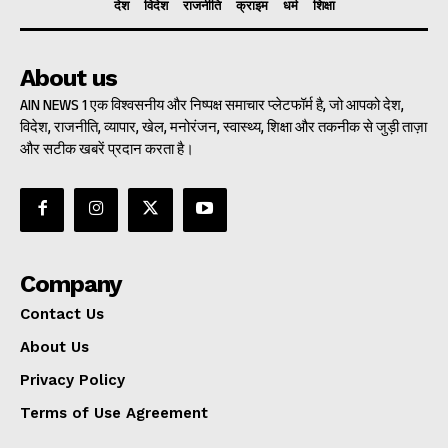
देश
विदेश
राजनीति
क्राइम
धर्म
शिक्षा
About us
AIN NEWS 1 एक विश्वसनीय और निष्पक्ष समाचार प्लेटफॉर्म है, जो आपको देश,
विदेश, राजनीति, व्यापार, खेल, मनोरंजन, स्वास्थ्य, शिक्षा और तकनीक से जुड़ी ताज़ा
और सटीक खबरें प्रदान करता है।
Company
Contact Us
About Us
Privacy Policy
Terms of Use Agreement