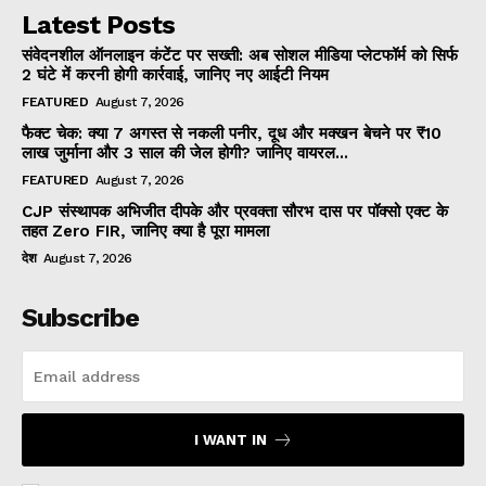
Latest Posts
संवेदनशील ऑनलाइन कंटेंट पर सख्ती: अब सोशल मीडिया प्लेटफॉर्म को सिर्फ
2 घंटे में करनी होगी कार्रवाई, जानिए नए आईटी नियम
FEATURED
August 7, 2026
फैक्ट चेक: क्या 7 अगस्त से नकली पनीर, दूध और मक्खन बेचने पर ₹10
लाख जुर्माना और 3 साल की जेल होगी? जानिए वायरल...
FEATURED
August 7, 2026
CJP संस्थापक अभिजीत दीपके और प्रवक्ता सौरभ दास पर पॉक्सो एक्ट के
तहत Zero FIR, जानिए क्या है पूरा मामला
देश
August 7, 2026
Subscribe
I WANT IN