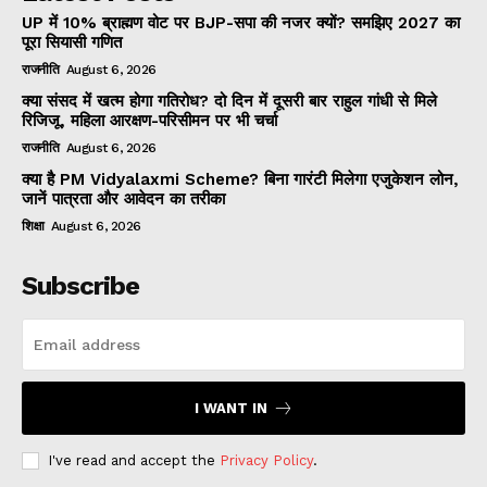
UP में 10% ब्राह्मण वोट पर BJP-सपा की नजर क्यों? समझिए 2027 का
पूरा सियासी गणित
राजनीति
August 6, 2026
क्या संसद में खत्म होगा गतिरोध? दो दिन में दूसरी बार राहुल गांधी से मिले
रिजिजू, महिला आरक्षण-परिसीमन पर भी चर्चा
राजनीति
August 6, 2026
क्या है PM Vidyalaxmi Scheme? बिना गारंटी मिलेगा एजुकेशन लोन,
जानें पात्रता और आवेदन का तरीका
शिक्षा
August 6, 2026
Subscribe
I WANT IN
I've read and accept the
Privacy Policy
.