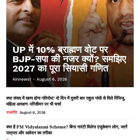
UP में 10% ब्राह्मण वोट पर
BJP-सपा की नजर क्यों? समझिए
2027 का पूरा सियासी गणित
Ainnews1
-
August 6, 2026
क्या संसद में खत्म होगा गतिरोध? दो दिन में दूसरी बार राहुल गांधी से मिले रिजिजू,
महिला आरक्षण-परिसीमन पर भी चर्चा
राजनीति
August 6, 2026
क्या है PM Vidyalaxmi Scheme? बिना गारंटी मिलेगा एजुकेशन लोन, जानें
पात्रता और आवेदन का तरीका