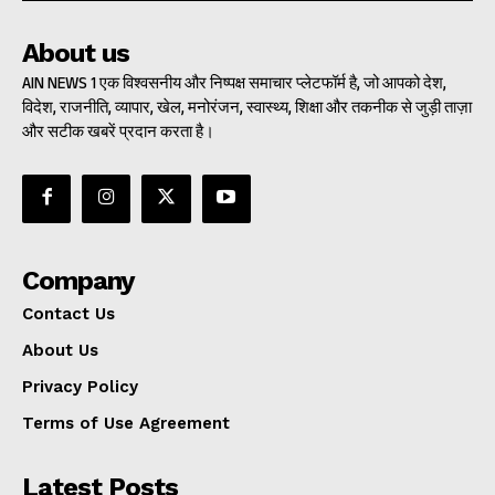
About us
AIN NEWS 1 एक विश्वसनीय और निष्पक्ष समाचार प्लेटफॉर्म है, जो आपको देश,
विदेश, राजनीति, व्यापार, खेल, मनोरंजन, स्वास्थ्य, शिक्षा और तकनीक से जुड़ी ताज़ा
और सटीक खबरें प्रदान करता है।
Company
Contact Us
About Us
Privacy Policy
Terms of Use Agreement
Latest Posts