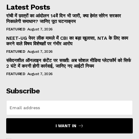
Latest Posts
रांची में छात्रों का आंदोलन 14वें दिन भी जारी, क्या हेमंत सोरेन सरकार
निकालेगी समाधान? जानिए पूरा घटनाक्रम
FEATURED
August 7, 2026
NEET-UG पेपर लीक मामले में CBI का बड़ा खुलासा, NTA के लिए काम
करने वाले विषय विशेषज्ञों पर गंभीर आरोप
FEATURED
August 7, 2026
संवेदनशील ऑनलाइन कंटेंट पर सख्ती: अब सोशल मीडिया प्लेटफॉर्म को सिर्फ
2 घंटे में करनी होगी कार्रवाई, जानिए नए आईटी नियम
FEATURED
August 7, 2026
Subscribe
I WANT IN