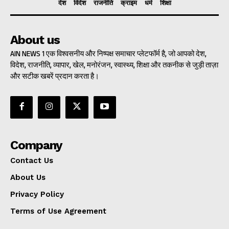
देश
विदेश
राजनीति
क्राइम
धर्म
शिक्षा
About us
AIN NEWS 1 एक विश्वसनीय और निष्पक्ष समाचार प्लेटफॉर्म है, जो आपको देश,
विदेश, राजनीति, व्यापार, खेल, मनोरंजन, स्वास्थ्य, शिक्षा और तकनीक से जुड़ी ताज़ा
और सटीक खबरें प्रदान करता है।
Company
Contact Us
About Us
Privacy Policy
Terms of Use Agreement