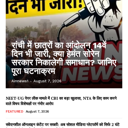
रांची में छात्रों का आंदोलन 14वें
दिन भी जारी, क्या हेमंत सोरेन
सरकार निकालेगी समाधान? जानिए
पूरा घटनाक्रम
Ainnews1
-
August 7, 2026
NEET-UG पेपर लीक मामले में CBI का बड़ा खुलासा, NTA के लिए काम करने
वाले विषय विशेषज्ञों पर गंभीर आरोप
FEATURED
August 7, 2026
संवेदनशील ऑनलाइन कंटेंट पर सख्ती: अब सोशल मीडिया प्लेटफॉर्म को सिर्फ 2 घंटे