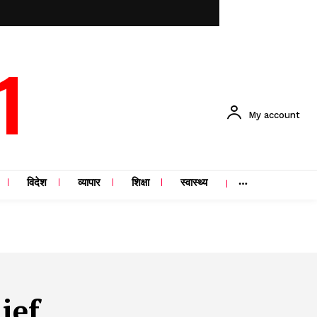
1
My account
विदेश
व्यापार
शिक्षा
स्वास्थ्य
ief