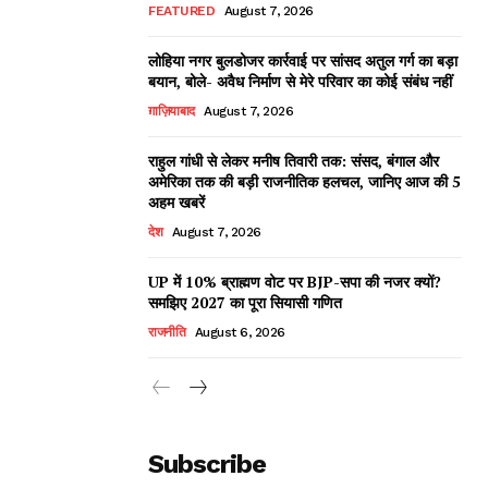
FEATURED
August 7, 2026
लोहिया नगर बुलडोजर कार्रवाई पर सांसद अतुल गर्ग का बड़ा
बयान, बोले- अवैध निर्माण से मेरे परिवार का कोई संबंध नहीं
ग़ाज़ियाबाद
August 7, 2026
राहुल गांधी से लेकर मनीष तिवारी तक: संसद, बंगाल और
अमेरिका तक की बड़ी राजनीतिक हलचल, जानिए आज की 5
अहम खबरें
देश
August 7, 2026
UP में 10% ब्राह्मण वोट पर BJP-सपा की नजर क्यों?
समझिए 2027 का पूरा सियासी गणित
राजनीति
August 6, 2026
Subscribe