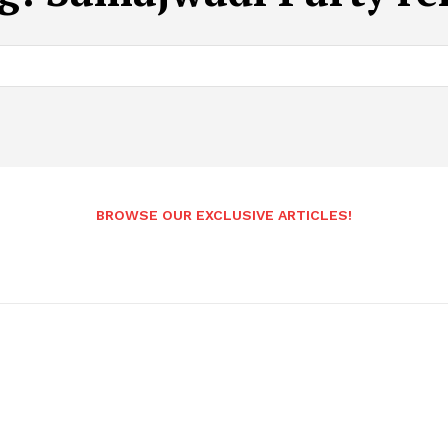
BROWSE OUR EXCLUSIVE ARTICLES!