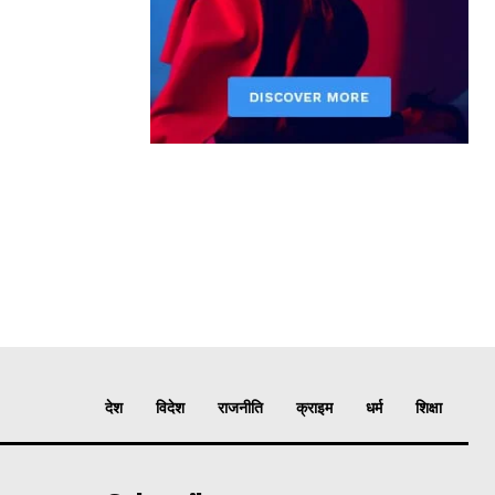
देश
विदेश
राजनीति
क्राइम
धर्म
शिक्षा