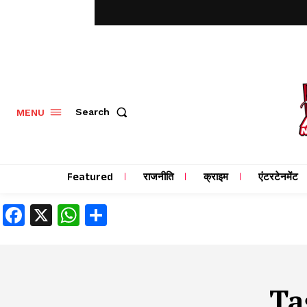
MENU
Search
Featured
राजनीति
क्राइम
एंटरटेनमेंट
Facebook
X
WhatsApp
Share
Ta