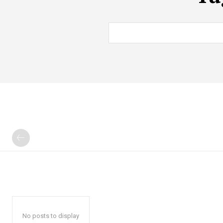
No posts to display