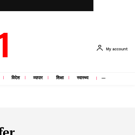
1
My account
विदेश
व्यापार
शिक्षा
स्वास्थ्य
fer