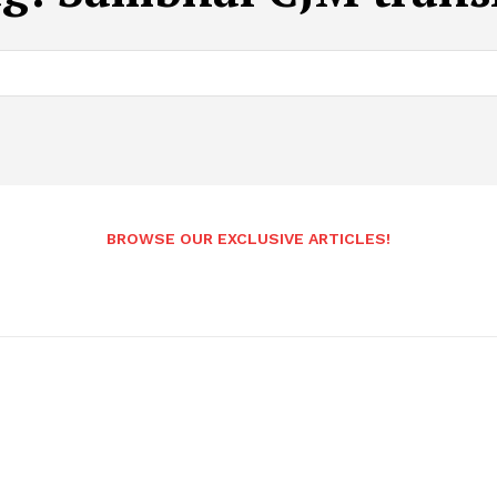
BROWSE OUR EXCLUSIVE ARTICLES!