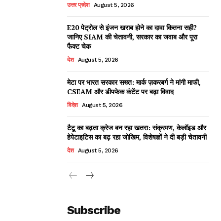
उत्तर प्रदेश
August 5, 2026
E20 पेट्रोल से इंजन खराब होने का दावा कितना सही?
जानिए SIAM की चेतावनी, सरकार का जवाब और पूरा
फैक्ट चेक
देश
August 5, 2026
मेटा पर भारत सरकार सख्त: मार्क ज़करबर्ग ने मांगी माफी,
CSEAM और डीपफेक कंटेंट पर बढ़ा विवाद
विदेश
August 5, 2026
टैटू का बढ़ता क्रेज बन रहा खतरा: संक्रमण, केलॉइड और
हेपेटाइटिस का बढ़ रहा जोखिम, विशेषज्ञों ने दी बड़ी चेतावनी
देश
August 5, 2026
Subscribe