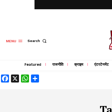
MENU
Search
Featured
राजनीति
क्राइम
एंटरटेनमेंट
Facebook
X
WhatsApp
Share
T