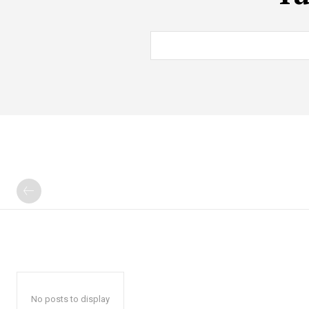
No posts to display