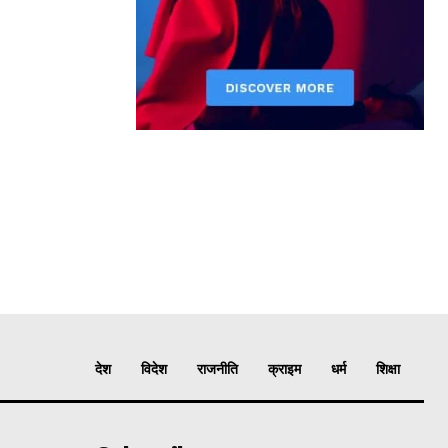
देश
विदेश
राजनीति
क्राइम
धर्म
शिक्षा