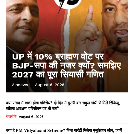
UP में 10% ब्राह्मण वोट पर
BJP-सपा की नजर क्यों? समझिए
2027 का पूरा सियासी गणित
Ainnews1
-
August 6, 2026
क्या संसद में खत्म होगा गतिरोध? दो दिन में दूसरी बार राहुल गांधी से मिले रिजिजू,
महिला आरक्षण-परिसीमन पर भी चर्चा
राजनीति
August 6, 2026
क्या है PM Vidyalaxmi Scheme? बिना गारंटी मिलेगा एजुकेशन लोन, जानें