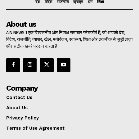
देश
विदेश
राजनीति
क्राइम
धर्म
शिक्षा
About us
AIN NEWS 1 एक विश्वसनीय और निष्पक्ष समाचार प्लेटफॉर्म है, जो आपको देश,
विदेश, राजनीति, व्यापार, खेल, मनोरंजन, स्वास्थ्य, शिक्षा और तकनीक से जुड़ी ताज़ा
और सटीक खबरें प्रदान करता है।
Company
Contact Us
About Us
Privacy Policy
Terms of Use Agreement