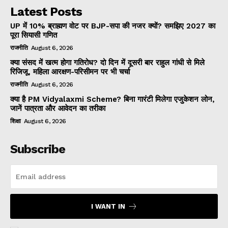
Latest Posts
UP में 10% ब्राह्मण वोट पर BJP-सपा की नजर क्यों? समझिए 2027 का
पूरा सियासी गणित
राजनीति
August 6, 2026
क्या संसद में खत्म होगा गतिरोध? दो दिन में दूसरी बार राहुल गांधी से मिले
रिजिजू, महिला आरक्षण-परिसीमन पर भी चर्चा
राजनीति
August 6, 2026
क्या है PM Vidyalaxmi Scheme? बिना गारंटी मिलेगा एजुकेशन लोन,
जानें पात्रता और आवेदन का तरीका
शिक्षा
August 6, 2026
Subscribe
I WANT IN