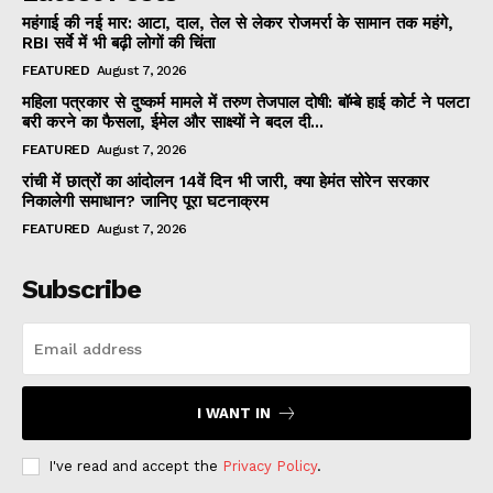
महंगाई की नई मार: आटा, दाल, तेल से लेकर रोजमर्रा के सामान तक महंगे,
RBI सर्वे में भी बढ़ी लोगों की चिंता
FEATURED
August 7, 2026
महिला पत्रकार से दुष्कर्म मामले में तरुण तेजपाल दोषी: बॉम्बे हाई कोर्ट ने पलटा
बरी करने का फैसला, ईमेल और साक्ष्यों ने बदल दी...
FEATURED
August 7, 2026
रांची में छात्रों का आंदोलन 14वें दिन भी जारी, क्या हेमंत सोरेन सरकार
निकालेगी समाधान? जानिए पूरा घटनाक्रम
FEATURED
August 7, 2026
Subscribe
I WANT IN
I've read and accept the
Privacy Policy
.