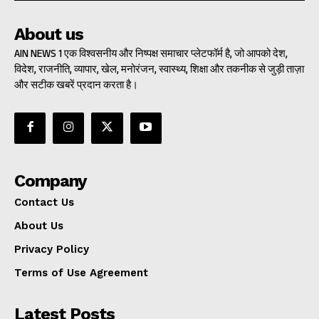
About us
AIN NEWS 1 एक विश्वसनीय और निष्पक्ष समाचार प्लेटफॉर्म है, जो आपको देश,
विदेश, राजनीति, व्यापार, खेल, मनोरंजन, स्वास्थ्य, शिक्षा और तकनीक से जुड़ी ताज़ा
और सटीक खबरें प्रदान करता है।
Company
Contact Us
About Us
Privacy Policy
Terms of Use Agreement
Latest Posts